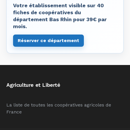
Votre établissement visible sur 40
fiches de coopératives du
département Bas Rhin pour 39€ par
mois.
Réserver ce département
Agriculture et Liberté
La liste de toutes les coopératives agricoles de
France