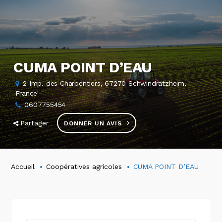
CUMA POINT D’EAU
2 Imp. des Charpentiers, 67270 Schwindratzheim,
France
0607755454
Partager
DONNER UN AVIS
Accueil
Coopératives agricoles
CUMA POINT D’EAU