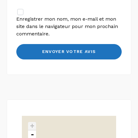
Enregistrer mon nom, mon e-mail et mon
site dans le navigateur pour mon prochain
commentaire.
+
-