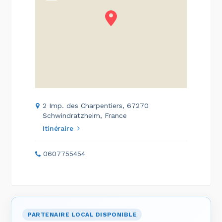
2 Imp. des Charpentiers, 67270
Schwindratzheim, France
Itinéraire
0607755454
PARTENAIRE LOCAL DISPONIBLE