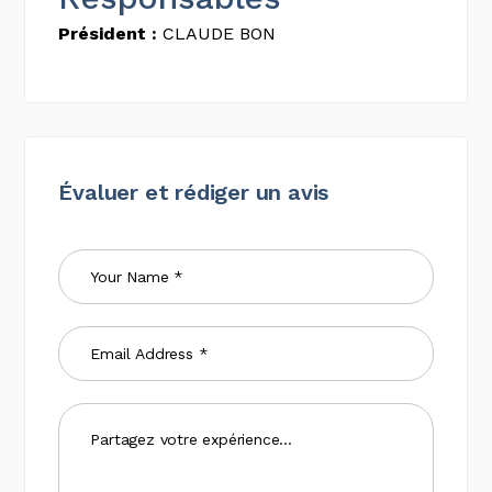
Président :
CLAUDE BON
Évaluer et rédiger un avis