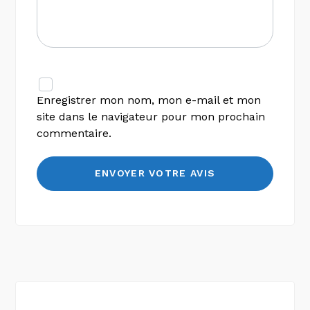
Enregistrer mon nom, mon e-mail et mon
site dans le navigateur pour mon prochain
commentaire.