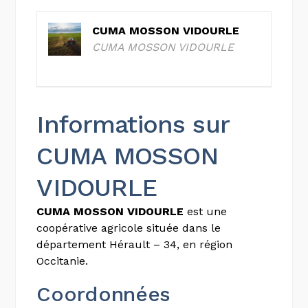
CUMA MOSSON VIDOURLE
CUMA MOSSON VIDOURLE
Informations sur
CUMA MOSSON
VIDOURLE
CUMA MOSSON VIDOURLE
est une
coopérative agricole située dans le
département Hérault – 34, en région
Occitanie.
Coordonnées