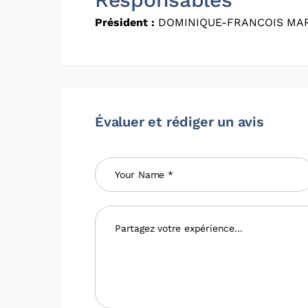
Président :
DOMINIQUE-FRANCOIS MA
Évaluer et rédiger un avis