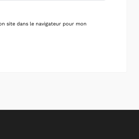
n site dans le navigateur pour mon