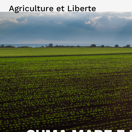
Agriculture et Liberte