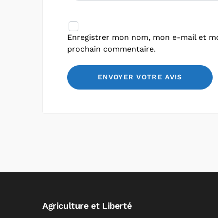
Enregistrer mon nom, mon e-mail et mo
prochain commentaire.
Agriculture et Liberté