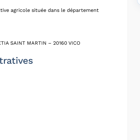
ive agricole située dans le département
IA SAINT MARTIN – 20160 VICO
tratives