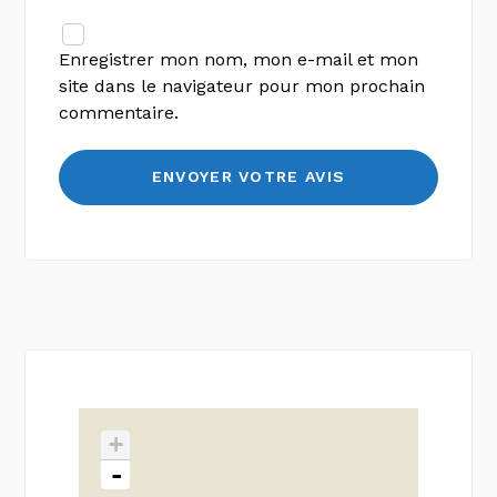
Enregistrer mon nom, mon e-mail et mon
site dans le navigateur pour mon prochain
commentaire.
+
-