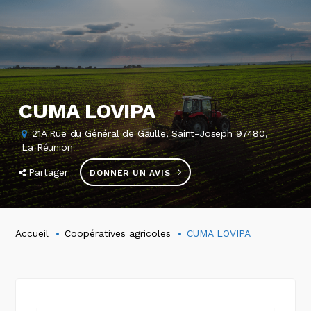
CUMA LOVIPA
21A Rue du Général de Gaulle, Saint-Joseph 97480,
La Réunion
Partager
DONNER UN AVIS
Accueil
Coopératives agricoles
CUMA LOVIPA