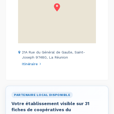
21A Rue du Général de Gaulle, Saint-
Joseph 97480, La Réunion
Itinéraire
PARTENAIRE LOCAL DISPONIBLE
Votre établissement visible sur 31
fiches de coopératives du