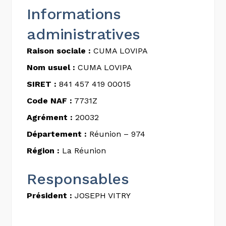
Informations
administratives
Raison sociale :
CUMA LOVIPA
Nom usuel :
CUMA LOVIPA
SIRET :
841 457 419 00015
Code NAF :
7731Z
Agrément :
20032
Département :
Réunion – 974
Région :
La Réunion
Responsables
Président :
JOSEPH VITRY