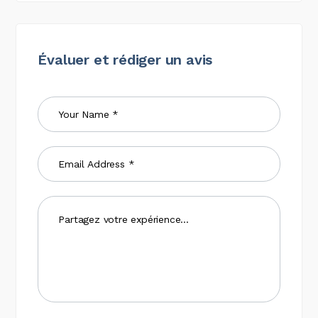
Évaluer et rédiger un avis