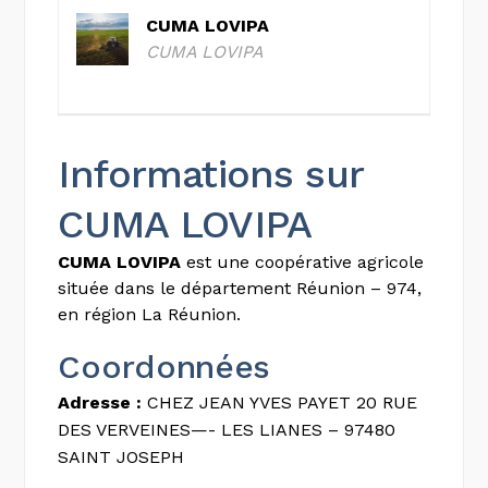
CUMA LOVIPA
CUMA LOVIPA
Informations sur
CUMA LOVIPA
CUMA LOVIPA
est une coopérative agricole
située dans le département Réunion – 974,
en région La Réunion.
Coordonnées
Adresse :
CHEZ JEAN YVES PAYET 20 RUE
DES VERVEINES—- LES LIANES – 97480
SAINT JOSEPH