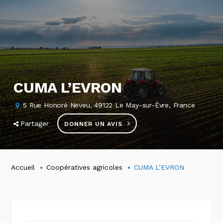
CUMA L’EVRON
5 Rue Honoré Neveu, 49122 Le May-sur-Èvre, France
Partager
DONNER UN AVIS
Accueil
Coopératives agricoles
CUMA L’EVRON