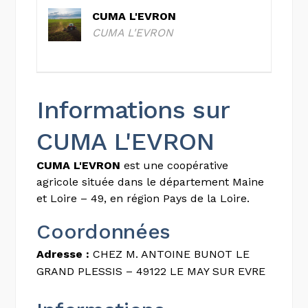
CUMA L'EVRON
CUMA L'EVRON
Informations sur
CUMA L'EVRON
CUMA L'EVRON
est une coopérative
agricole située dans le département Maine
et Loire – 49, en région Pays de la Loire.
Coordonnées
Adresse :
CHEZ M. ANTOINE BUNOT LE
GRAND PLESSIS – 49122 LE MAY SUR EVRE