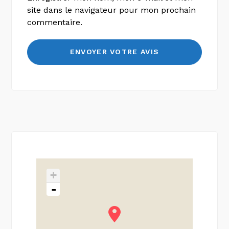
site dans le navigateur pour mon prochain
commentaire.
+
-