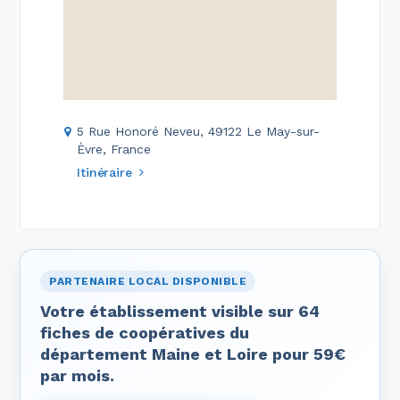
5 Rue Honoré Neveu, 49122 Le May-sur-
Èvre, France
Itinéraire
PARTENAIRE LOCAL DISPONIBLE
Votre établissement visible sur 64
fiches de coopératives du
département Maine et Loire pour 59€
par mois.