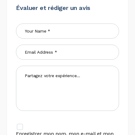
Évaluer et rédiger un avis
Enregistrer mon nom, mon e-mail et mon