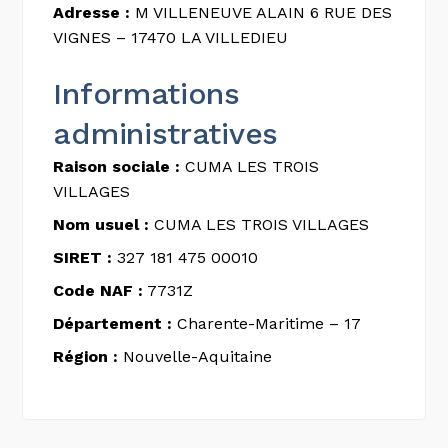
Adresse :
M VILLENEUVE ALAIN 6 RUE DES
VIGNES – 17470 LA VILLEDIEU
Informations
administratives
Raison sociale :
CUMA LES TROIS
VILLAGES
Nom usuel :
CUMA LES TROIS VILLAGES
SIRET :
327 181 475 00010
Code NAF :
7731Z
Département :
Charente-Maritime – 17
Région :
Nouvelle-Aquitaine