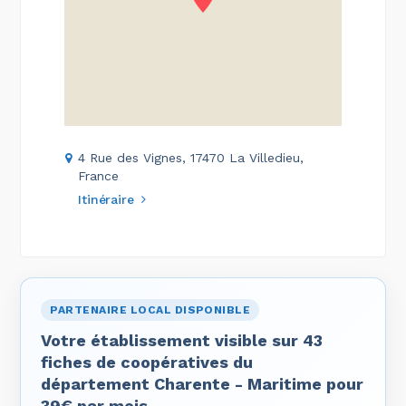
4 Rue des Vignes, 17470 La Villedieu,
France
Itinéraire
PARTENAIRE LOCAL DISPONIBLE
Votre établissement visible sur 43
fiches de coopératives du
département Charente - Maritime pour
39€ par mois.