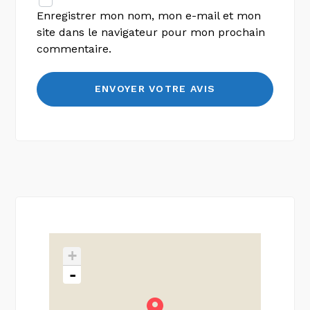
Enregistrer mon nom, mon e-mail et mon
site dans le navigateur pour mon prochain
commentaire.
+
-