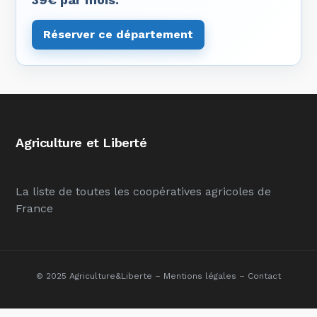
Réserver ce département
Agriculture et Liberté
La liste de toutes les coopératives agricoles de
France
© 2025 Agriculture&Liberte –
Mentions légales
–
Contact