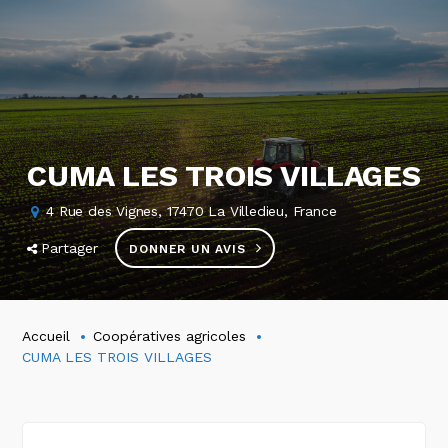
CUMA LES TROIS VILLAGES
4 Rue des Vignes, 17470 La Villedieu, France
Partager
DONNER UN AVIS
Accueil
Coopératives agricoles
CUMA LES TROIS VILLAGES