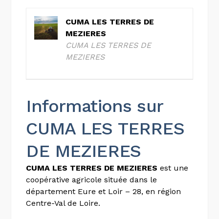
CUMA LES TERRES DE
MEZIERES
CUMA LES TERRES DE
MEZIERES
Informations sur
CUMA LES TERRES
DE MEZIERES
CUMA LES TERRES DE MEZIERES
est une
coopérative agricole située dans le
département Eure et Loir – 28, en région
Centre-Val de Loire.