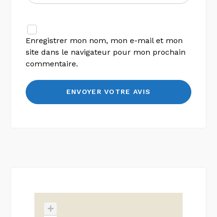
Enregistrer mon nom, mon e-mail et mon
site dans le navigateur pour mon prochain
commentaire.
+