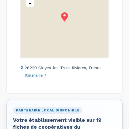
-
28220 Cloyes-les-Trois-Rivières, France
Itinéraire
PARTENAIRE LOCAL DISPONIBLE
Votre établissement visible sur 19
fiches de coopératives du