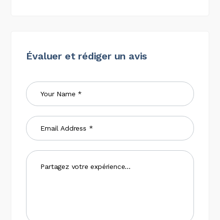
Évaluer et rédiger un avis