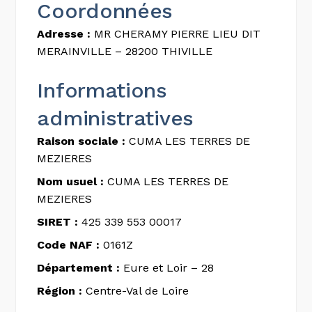
Coordonnées
Adresse :
MR CHERAMY PIERRE LIEU DIT
MERAINVILLE – 28200 THIVILLE
Informations
administratives
Raison sociale :
CUMA LES TERRES DE
MEZIERES
Nom usuel :
CUMA LES TERRES DE
MEZIERES
SIRET :
425 339 553 00017
Code NAF :
0161Z
Département :
Eure et Loir – 28
Région :
Centre-Val de Loire