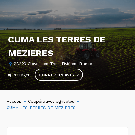
CUMA LES TERRES DE
MEZIERES
28220 Cloyes-les-Trois-Rivières, France
Partager
DONNER UN AVIS
Accueil
Coopératives agricoles
CUMA LES TERRES DE MEZIERES