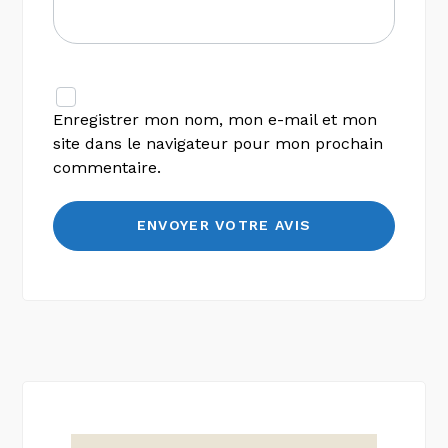
Enregistrer mon nom, mon e-mail et mon
site dans le navigateur pour mon prochain
commentaire.