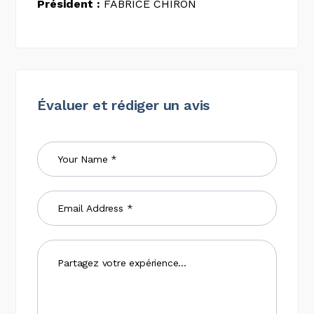
Président :
FABRICE CHIRON
Évaluer et rédiger un avis