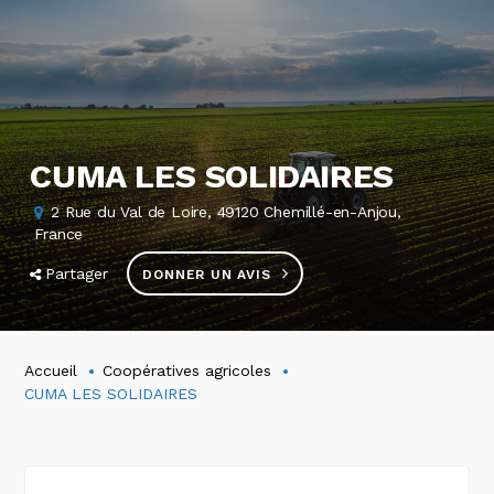
CUMA LES SOLIDAIRES
2 Rue du Val de Loire, 49120 Chemillé-en-Anjou,
France
Partager
DONNER UN AVIS
Accueil
Coopératives agricoles
CUMA LES SOLIDAIRES