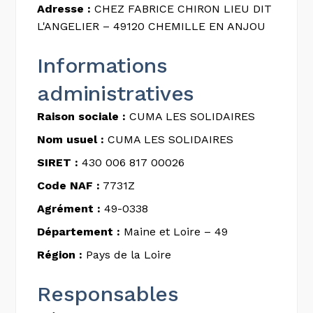
Adresse :
CHEZ FABRICE CHIRON LIEU DIT
L'ANGELIER – 49120 CHEMILLE EN ANJOU
Informations
administratives
Raison sociale :
CUMA LES SOLIDAIRES
Nom usuel :
CUMA LES SOLIDAIRES
SIRET :
430 006 817 00026
Code NAF :
7731Z
Agrément :
49-0338
Département :
Maine et Loire – 49
Région :
Pays de la Loire
Responsables