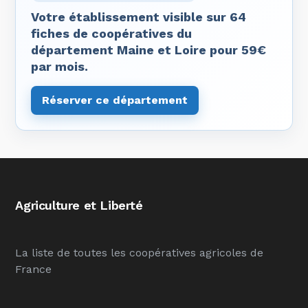
Votre établissement visible sur 64
fiches de coopératives du
département Maine et Loire pour 59€
par mois.
Réserver ce département
Agriculture et Liberté
La liste de toutes les coopératives agricoles de
France