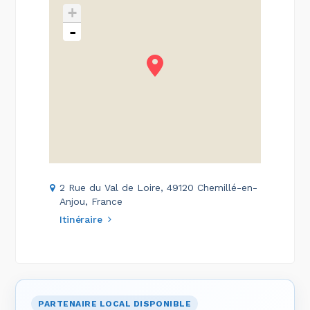
+
-
2 Rue du Val de Loire, 49120 Chemillé-en-
Anjou, France
Itinéraire
PARTENAIRE LOCAL DISPONIBLE