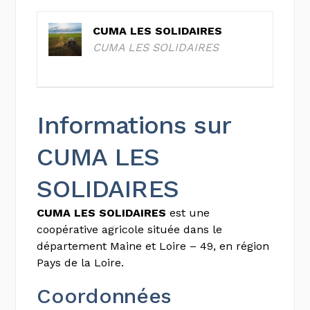
CUMA LES SOLIDAIRES
CUMA LES SOLIDAIRES
Informations sur
CUMA LES
SOLIDAIRES
CUMA LES SOLIDAIRES
est une
coopérative agricole située dans le
département Maine et Loire – 49, en région
Pays de la Loire.
Coordonnées