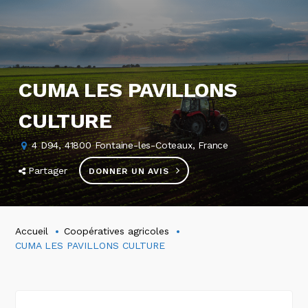
CUMA LES PAVILLONS
CULTURE
4 D94, 41800 Fontaine-les-Coteaux, France
Partager
DONNER UN AVIS
Accueil
Coopératives agricoles
CUMA LES PAVILLONS CULTURE