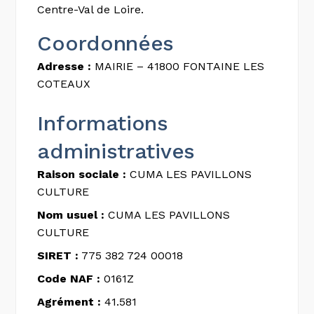
Centre-Val de Loire.
Coordonnées
Adresse :
MAIRIE – 41800 FONTAINE LES
COTEAUX
Informations
administratives
Raison sociale :
CUMA LES PAVILLONS
CULTURE
Nom usuel :
CUMA LES PAVILLONS
CULTURE
SIRET :
775 382 724 00018
Code NAF :
0161Z
Agrément :
41.581