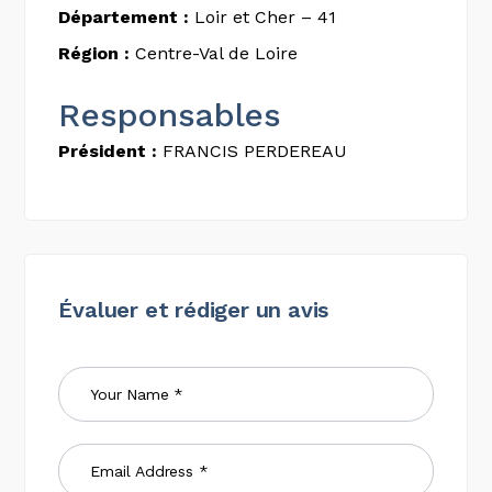
Département :
Loir et Cher – 41
Région :
Centre-Val de Loire
Responsables
Président :
FRANCIS PERDEREAU
Évaluer et rédiger un avis