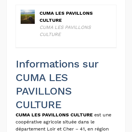
CUMA LES PAVILLONS
CULTURE
CUMA LES PAVILLONS
CULTURE
Informations sur
CUMA LES
PAVILLONS
CULTURE
CUMA LES PAVILLONS CULTURE
est une
coopérative agricole située dans le
département Loir et Cher – 41, en région