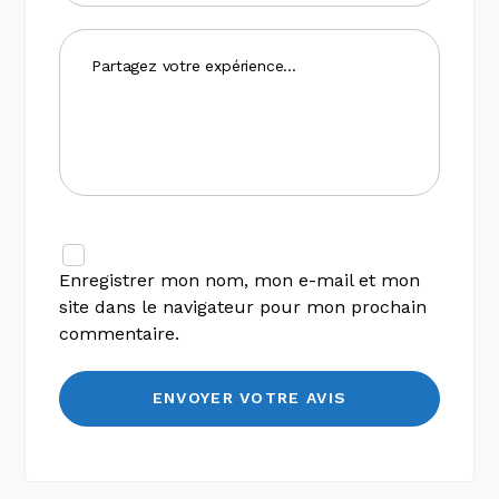
Enregistrer mon nom, mon e-mail et mon
site dans le navigateur pour mon prochain
commentaire.