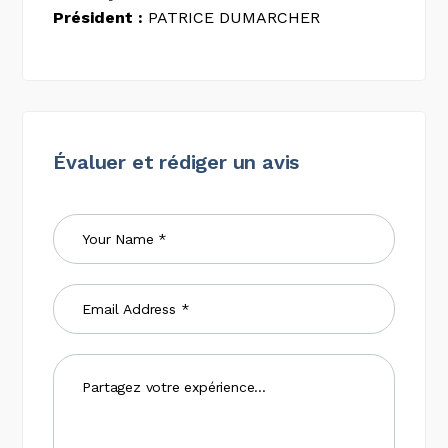
Président :
PATRICE DUMARCHER
Évaluer et rédiger un avis