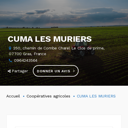
CUMA LES MURIERS
250, chemin de Combe Charel Le Clos de prime,
07700 Gras, France
0964243564
Partager
DONNER UN AVIS
Accueil
Coopératives agricoles
CUMA LES MURIERS