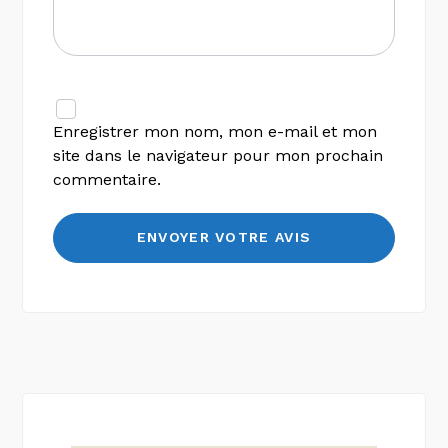
Enregistrer mon nom, mon e-mail et mon
site dans le navigateur pour mon prochain
commentaire.