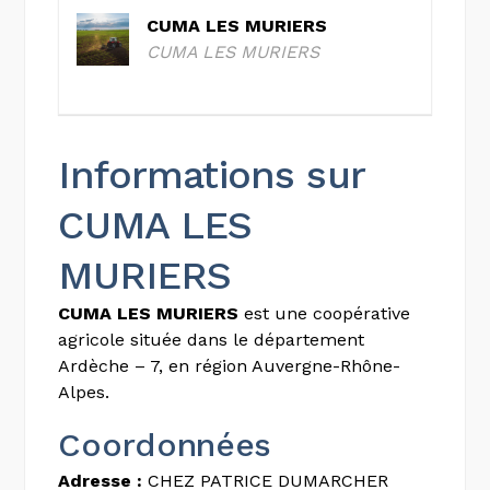
CUMA LES MURIERS
CUMA LES MURIERS
Informations sur
CUMA LES
MURIERS
CUMA LES MURIERS
est une coopérative
agricole située dans le département
Ardèche – 7, en région Auvergne-Rhône-
Alpes.
Coordonnées
Adresse :
CHEZ PATRICE DUMARCHER