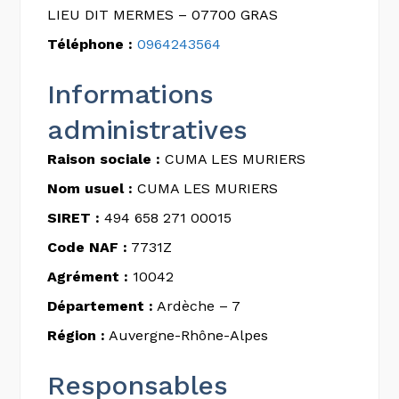
LIEU DIT MERMES – 07700 GRAS
Téléphone :
0964243564
Informations
administratives
Raison sociale :
CUMA LES MURIERS
Nom usuel :
CUMA LES MURIERS
SIRET :
494 658 271 00015
Code NAF :
7731Z
Agrément :
10042
Département :
Ardèche – 7
Région :
Auvergne-Rhône-Alpes
Responsables