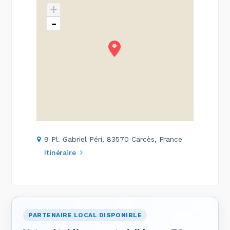
+
-
9 Pl. Gabriel Péri, 83570 Carcès, France
Itinéraire
PARTENAIRE LOCAL DISPONIBLE