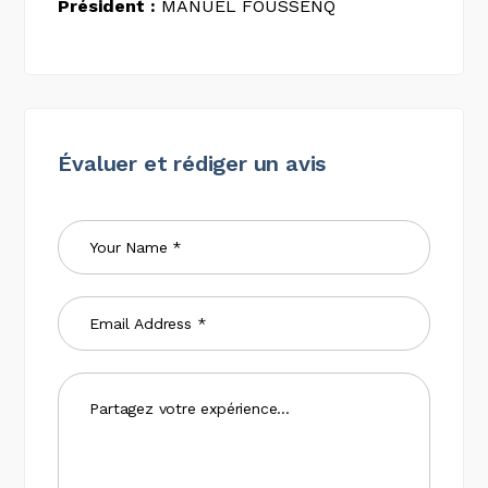
Président :
MANUEL FOUSSENQ
Évaluer et rédiger un avis