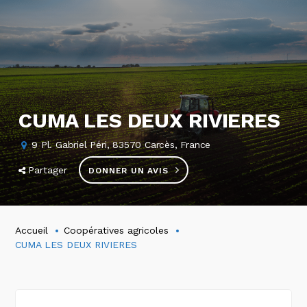
CUMA LES DEUX RIVIERES
9 Pl. Gabriel Péri, 83570 Carcès, France
Partager
DONNER UN AVIS
Accueil
Coopératives agricoles
CUMA LES DEUX RIVIERES