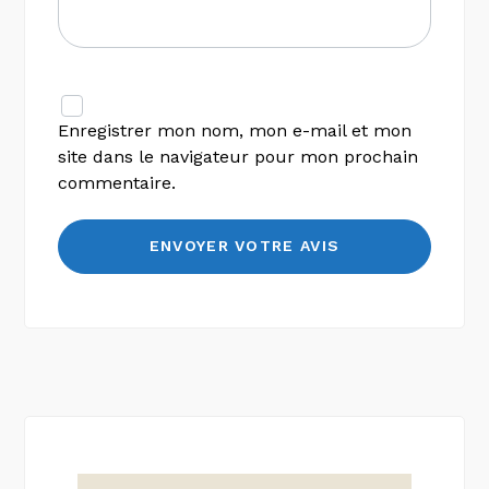
Enregistrer mon nom, mon e-mail et mon
site dans le navigateur pour mon prochain
commentaire.