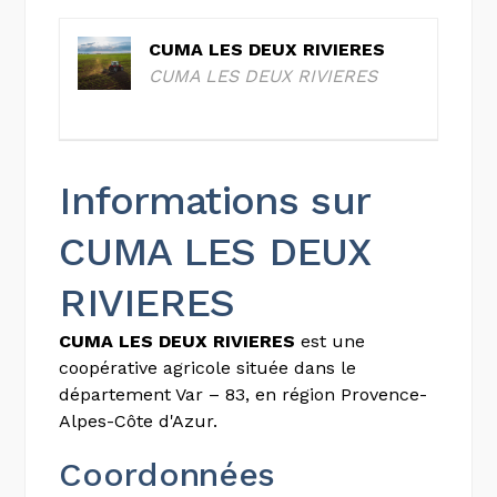
CUMA LES DEUX RIVIERES
CUMA LES DEUX RIVIERES
Informations sur
CUMA LES DEUX
RIVIERES
CUMA LES DEUX RIVIERES
est une
coopérative agricole située dans le
département Var – 83, en région Provence-
Alpes-Côte d'Azur.
Coordonnées