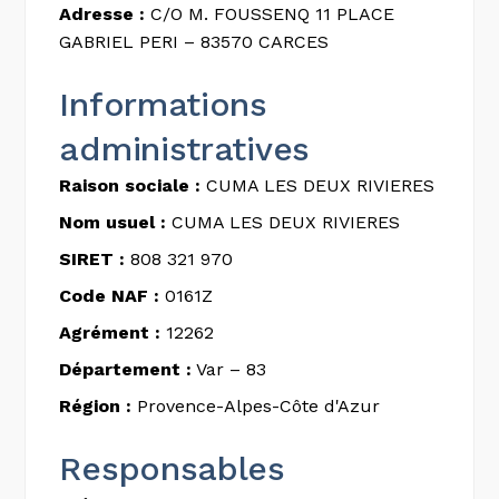
Adresse :
C/O M. FOUSSENQ 11 PLACE
GABRIEL PERI – 83570 CARCES
Informations
administratives
Raison sociale :
CUMA LES DEUX RIVIERES
Nom usuel :
CUMA LES DEUX RIVIERES
SIRET :
808 321 970
Code NAF :
0161Z
Agrément :
12262
Département :
Var – 83
Région :
Provence-Alpes-Côte d'Azur
Responsables