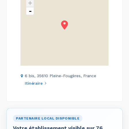
+
-
6 bis, 35610 Pleine-Fougères, France
Itinéraire
PARTENAIRE LOCAL DISPONIBLE
Votre établissement visible sur 76