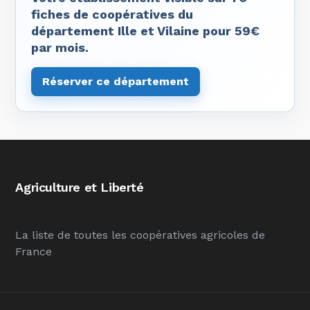
fiches de coopératives du
département Ille et Vilaine pour 59€
par mois.
Réserver ce département
Agriculture et Liberté
La liste de toutes les coopératives agricoles de
France