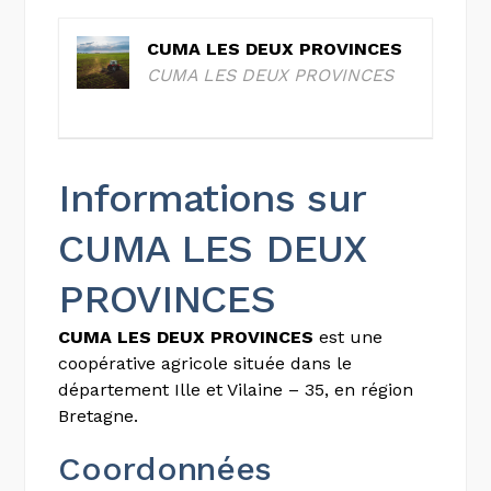
CUMA LES DEUX PROVINCES
CUMA LES DEUX PROVINCES
Informations sur
CUMA LES DEUX
PROVINCES
CUMA LES DEUX PROVINCES
est une
coopérative agricole située dans le
département Ille et Vilaine – 35, en région
Bretagne.
Coordonnées