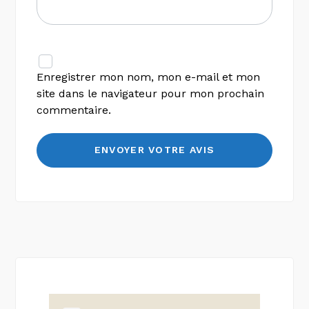
Enregistrer mon nom, mon e-mail et mon
site dans le navigateur pour mon prochain
commentaire.