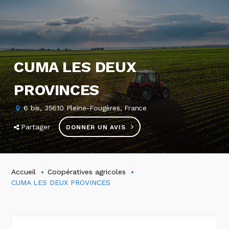
CUMA LES DEUX
PROVINCES
6 bis, 35610 Pleine-Fougères, France
Partager
DONNER UN AVIS
Accueil
Coopératives agricoles
CUMA LES DEUX PROVINCES