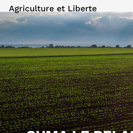
Agriculture et Liberte