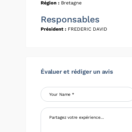
Région :
Bretagne
Responsables
Président :
FREDERIC DAVID
Évaluer et rédiger un avis