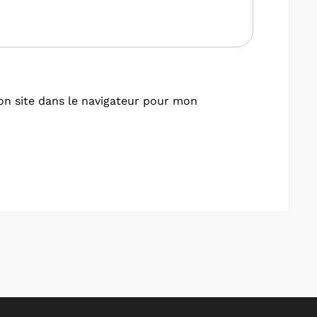
n site dans le navigateur pour mon