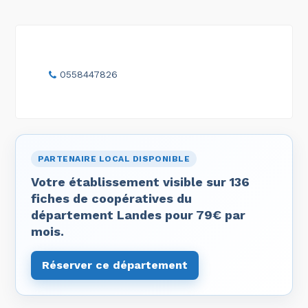
0558447826
PARTENAIRE LOCAL DISPONIBLE
Votre établissement visible sur 136
fiches de coopératives du
département Landes pour 79€ par
mois.
Réserver ce département