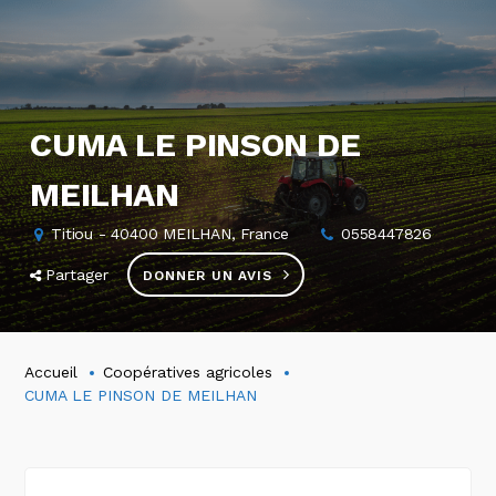
CUMA LE PINSON DE
MEILHAN
Titiou - 40400 MEILHAN, France
0558447826
Partager
DONNER UN AVIS
Accueil
Coopératives agricoles
CUMA LE PINSON DE MEILHAN