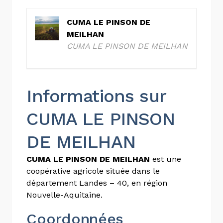
CUMA LE PINSON DE
MEILHAN
CUMA LE PINSON DE MEILHAN
Informations sur
CUMA LE PINSON
DE MEILHAN
CUMA LE PINSON DE MEILHAN
est une
coopérative agricole située dans le
département Landes – 40, en région
Nouvelle-Aquitaine.
Coordonnées