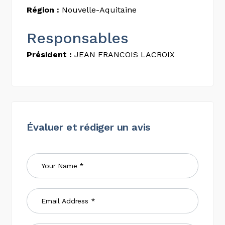
Région :
Nouvelle-Aquitaine
Responsables
Président :
JEAN FRANCOIS LACROIX
Évaluer et rédiger un avis