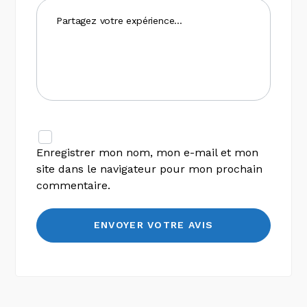
Enregistrer mon nom, mon e-mail et mon
site dans le navigateur pour mon prochain
commentaire.