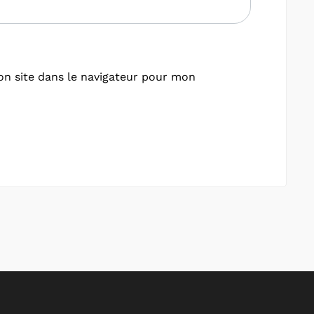
n site dans le navigateur pour mon