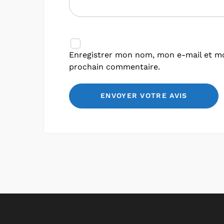
Enregistrer mon nom, mon e-mail et mo
prochain commentaire.