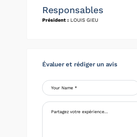
Responsables
Président :
LOUIS GIEU
Évaluer et rédiger un avis