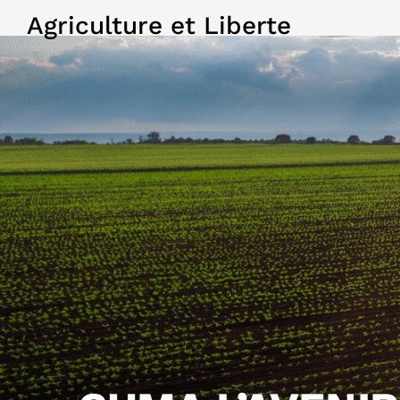
Agriculture et Liberte