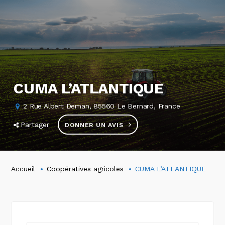
CUMA L’ATLANTIQUE
2 Rue Albert Deman, 85560 Le Bernard, France
Partager
DONNER UN AVIS
Accueil
Coopératives agricoles
CUMA L’ATLANTIQUE