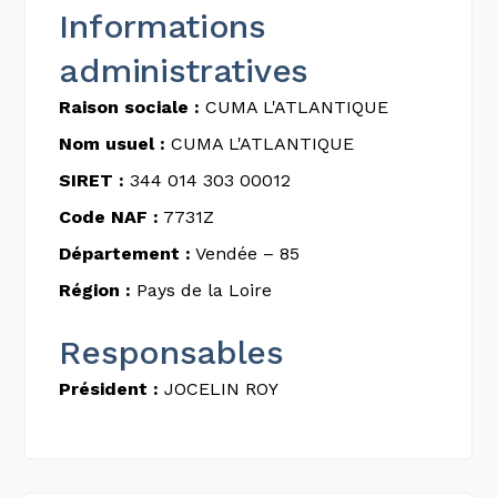
Informations
administratives
Raison sociale :
CUMA L'ATLANTIQUE
Nom usuel :
CUMA L'ATLANTIQUE
SIRET :
344 014 303 00012
Code NAF :
7731Z
Département :
Vendée – 85
Région :
Pays de la Loire
Responsables
Président :
JOCELIN ROY