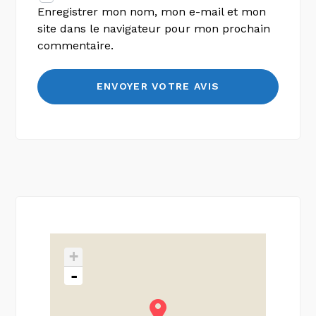
Enregistrer mon nom, mon e-mail et mon
site dans le navigateur pour mon prochain
commentaire.
+
-