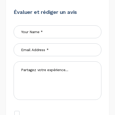
Évaluer et rédiger un avis