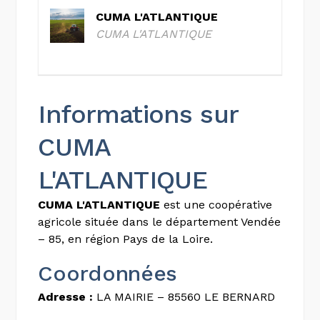
CUMA L'ATLANTIQUE
CUMA L'ATLANTIQUE
Informations sur
CUMA
L'ATLANTIQUE
CUMA L'ATLANTIQUE
est une coopérative
agricole située dans le département Vendée
– 85, en région Pays de la Loire.
Coordonnées
Adresse :
LA MAIRIE – 85560 LE BERNARD