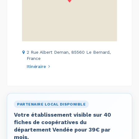
2 Rue Albert Deman, 85560 Le Bernard,
France
Itinéraire
PARTENAIRE LOCAL DISPONIBLE
Votre établissement visible sur 40
fiches de coopératives du
département Vendée pour 39€ par
mois.