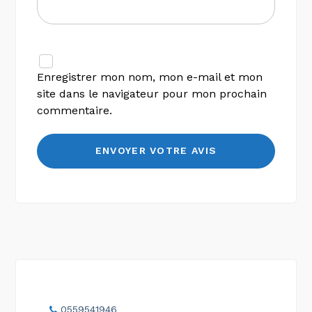
Enregistrer mon nom, mon e-mail et mon
site dans le navigateur pour mon prochain
commentaire.
0559541946