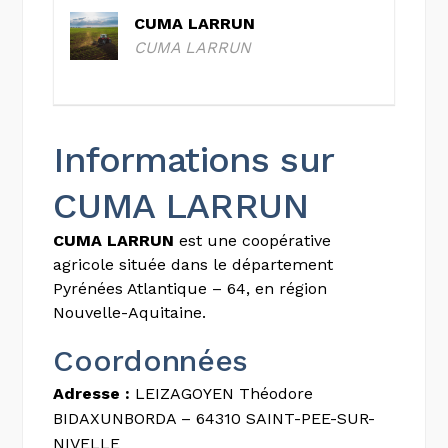
CUMA LARRUN
CUMA LARRUN
Informations sur
CUMA LARRUN
CUMA LARRUN
est une coopérative
agricole située dans le département
Pyrénées Atlantique – 64, en région
Nouvelle-Aquitaine.
Coordonnées
Adresse :
LEIZAGOYEN Théodore
BIDAXUNBORDA – 64310 SAINT-PEE-SUR-
NIVELLE