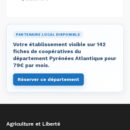
PARTENAIRE LOCAL DISPONIBLE
Votre établissement visible sur 142
fiches de coopératives du
département Pyrénées Atlantique pour
79€ par mois.
Réserver ce département
Agriculture et Liberté