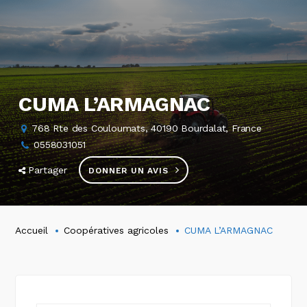
CUMA L’ARMAGNAC
768 Rte des Couloumats, 40190 Bourdalat, France
0558031051
Partager
DONNER UN AVIS
Accueil
Coopératives agricoles
CUMA L’ARMAGNAC