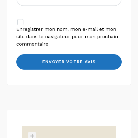
Enregistrer mon nom, mon e-mail et mon
site dans le navigateur pour mon prochain
commentaire.
+