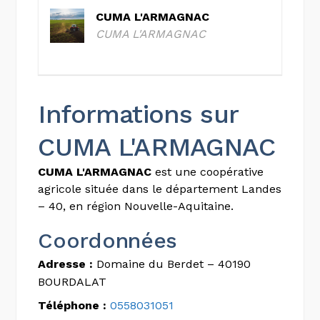
CUMA L'ARMAGNAC
CUMA L'ARMAGNAC
Informations sur
CUMA L'ARMAGNAC
CUMA L'ARMAGNAC
est une coopérative
agricole située dans le département Landes
– 40, en région Nouvelle-Aquitaine.
Coordonnées
Adresse :
Domaine du Berdet – 40190
BOURDALAT
Téléphone :
0558031051