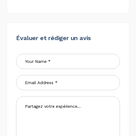
Évaluer et rédiger un avis