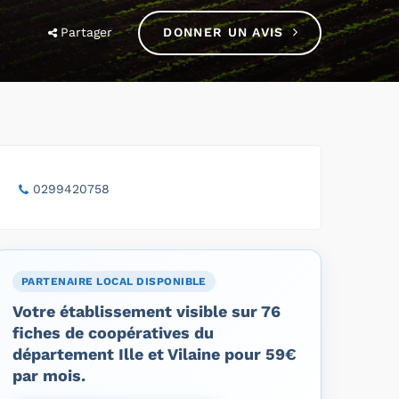
Partager
DONNER UN AVIS
0299420758
PARTENAIRE LOCAL DISPONIBLE
Votre établissement visible sur 76
fiches de coopératives du
département Ille et Vilaine pour 59€
par mois.