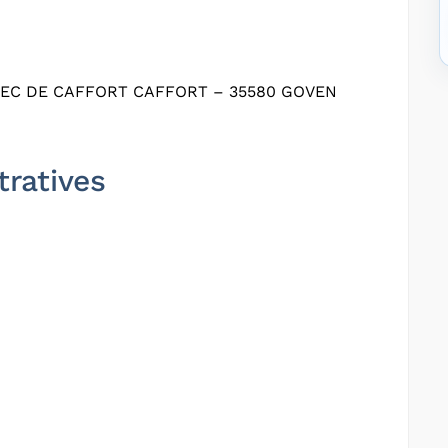
EC DE CAFFORT CAFFORT – 35580 GOVEN
tratives