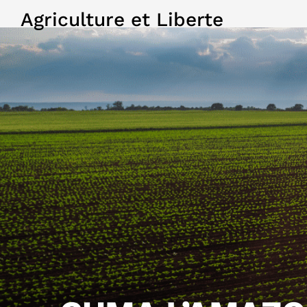
Agriculture et Liberte