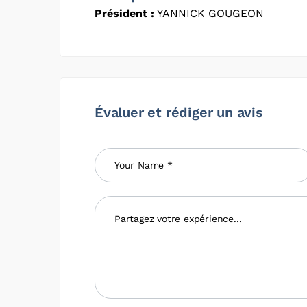
Président :
YANNICK GOUGEON
Évaluer et rédiger un avis