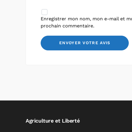
Enregistrer mon nom, mon e-mail et mo
prochain commentaire.
Agriculture et Liberté