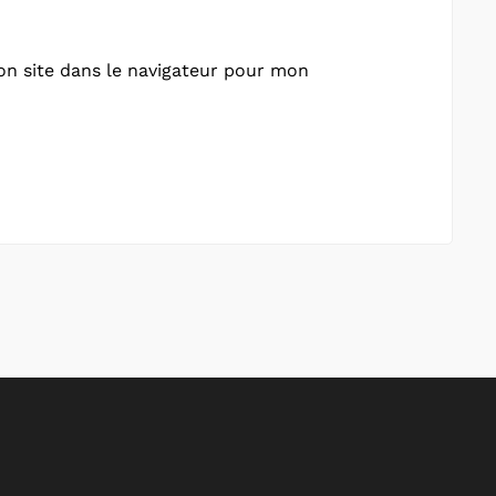
n site dans le navigateur pour mon