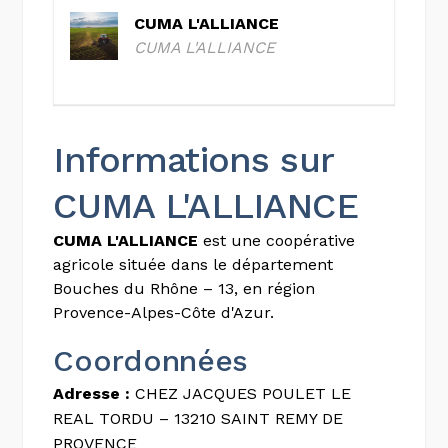
CUMA L'ALLIANCE
CUMA L'ALLIANCE
Informations sur
CUMA L'ALLIANCE
CUMA L'ALLIANCE
est une coopérative
agricole située dans le département
Bouches du Rhône – 13, en région
Provence-Alpes-Côte d'Azur.
Coordonnées
Adresse :
CHEZ JACQUES POULET LE
REAL TORDU – 13210 SAINT REMY DE
PROVENCE