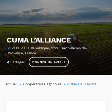
CUMA L’ALLIANCE
21 Pl. de la République, 13210 Saint-Rémy-de-
Provence, France
Partager
DONNER UN AVIS
Accueil
Coopératives agricoles
CUMA L’ALLIANCE