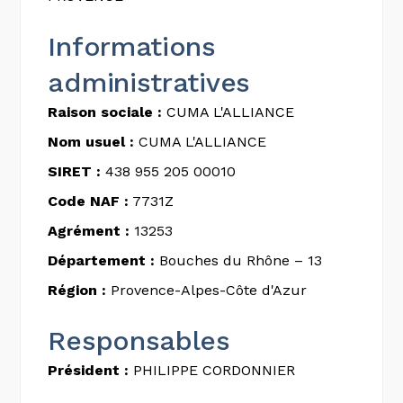
Informations
administratives
Raison sociale :
CUMA L'ALLIANCE
Nom usuel :
CUMA L'ALLIANCE
SIRET :
438 955 205 00010
Code NAF :
7731Z
Agrément :
13253
Département :
Bouches du Rhône – 13
Région :
Provence-Alpes-Côte d'Azur
Responsables
Président :
PHILIPPE CORDONNIER