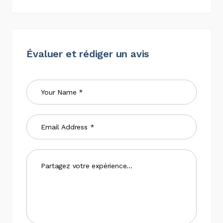
Évaluer et rédiger un avis