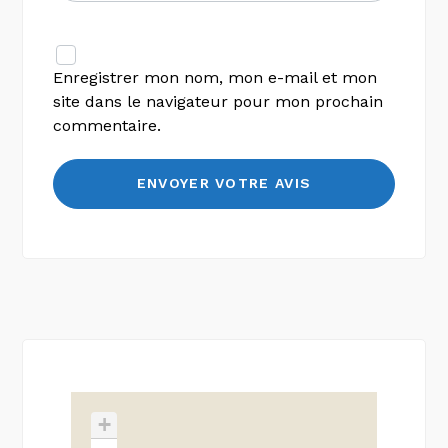
Enregistrer mon nom, mon e-mail et mon
site dans le navigateur pour mon prochain
commentaire.
+