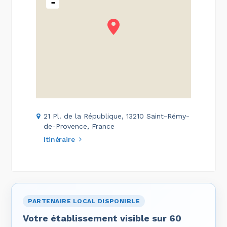
-
21 Pl. de la République, 13210 Saint-Rémy-
de-Provence, France
Itinéraire
PARTENAIRE LOCAL DISPONIBLE
Votre établissement visible sur 60