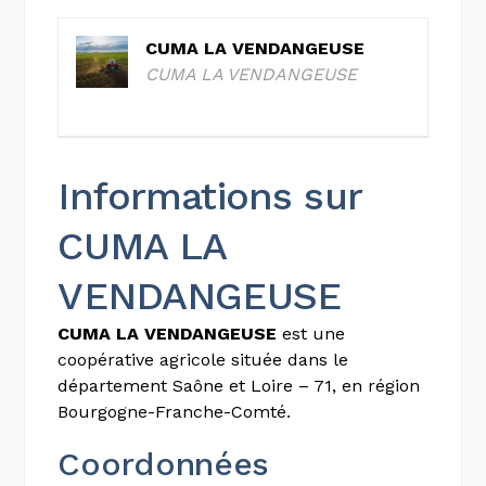
CUMA LA VENDANGEUSE
CUMA LA VENDANGEUSE
Informations sur
CUMA LA
VENDANGEUSE
CUMA LA VENDANGEUSE
est une
coopérative agricole située dans le
département Saône et Loire – 71, en région
Bourgogne-Franche-Comté.
Coordonnées