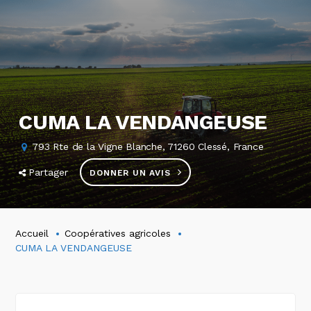
CUMA LA VENDANGEUSE
793 Rte de la Vigne Blanche, 71260 Clessé, France
Partager
DONNER UN AVIS
Accueil
Coopératives agricoles
CUMA LA VENDANGEUSE