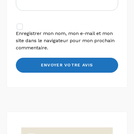
Enregistrer mon nom, mon e-mail et mon
site dans le navigateur pour mon prochain
commentaire.