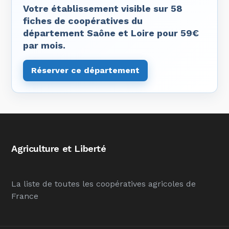
Votre établissement visible sur 58
fiches de coopératives du
département Saône et Loire pour 59€
par mois.
Réserver ce département
Agriculture et Liberté
La liste de toutes les coopératives agricoles de
France