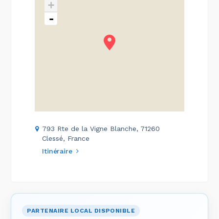
+
-
793 Rte de la Vigne Blanche, 71260
Clessé, France
Itinéraire
PARTENAIRE LOCAL DISPONIBLE