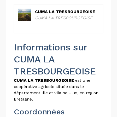
CUMA LA TRESBOURGEOISE
CUMA LA TRESBOURGEOISE
Informations sur
CUMA LA
TRESBOURGEOISE
CUMA LA TRESBOURGEOISE
est une
coopérative agricole située dans le
département Ille et Vilaine – 35, en région
Bretagne.
Coordonnées