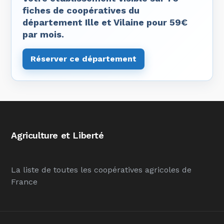
fiches de coopératives du
département Ille et Vilaine pour 59€
par mois.
Réserver ce département
Agriculture et Liberté
La liste de toutes les coopératives agricoles de
France