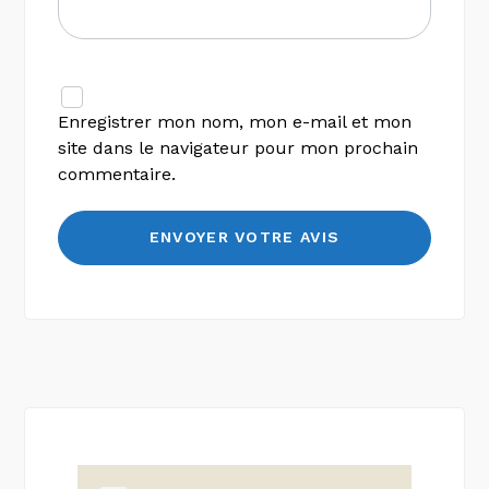
Enregistrer mon nom, mon e-mail et mon
site dans le navigateur pour mon prochain
commentaire.