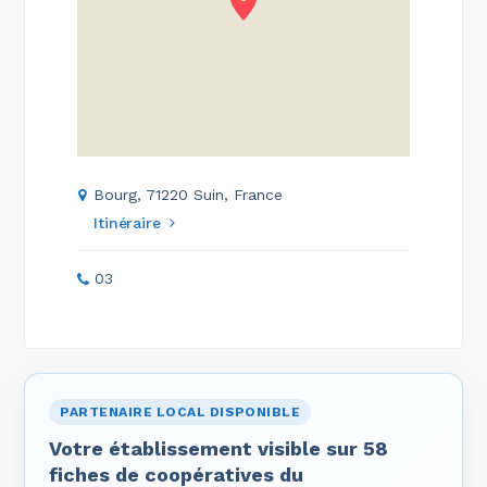
Bourg, 71220 Suin, France
Itinéraire
03
PARTENAIRE LOCAL DISPONIBLE
Votre établissement visible sur 58
fiches de coopératives du