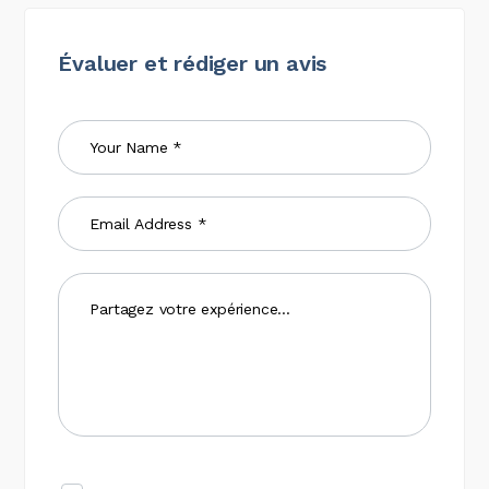
Évaluer et rédiger un avis