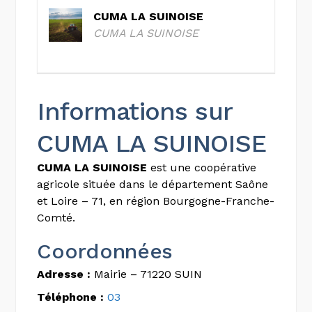
CUMA LA SUINOISE
CUMA LA SUINOISE
Informations sur
CUMA LA SUINOISE
CUMA LA SUINOISE
est une coopérative
agricole située dans le département Saône
et Loire – 71, en région Bourgogne-Franche-
Comté.
Coordonnées
Adresse :
Mairie – 71220 SUIN
Téléphone :
03