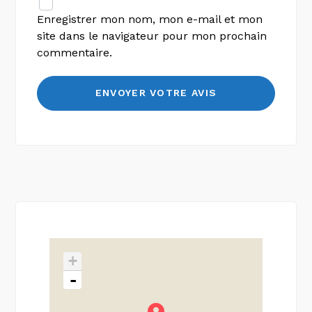
Enregistrer mon nom, mon e-mail et mon
site dans le navigateur pour mon prochain
commentaire.
+
-