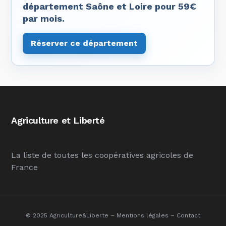
département Saône et Loire pour 59€
par mois.
Réserver ce département
Agriculture et Liberté
La liste de toutes les coopératives agricoles de
France
© 2025 Agriculture&Liberte –
Mentions légales
–
Contact