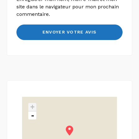
site dans le navigateur pour mon prochain
commentaire.
+
-