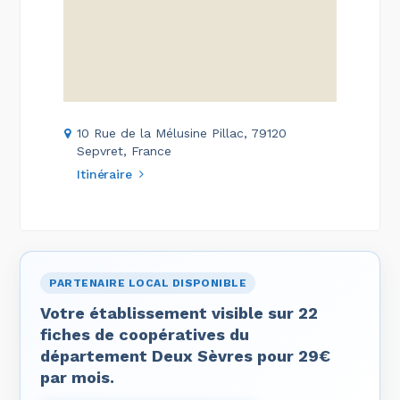
10 Rue de la Mélusine Pillac, 79120
Sepvret, France
Itinéraire
PARTENAIRE LOCAL DISPONIBLE
Votre établissement visible sur 22
fiches de coopératives du
département Deux Sèvres pour 29€
par mois.