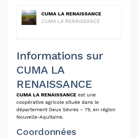
CUMA LA RENAISSANCE
CUMA LA RENAISSANCE
Informations sur
CUMA LA
RENAISSANCE
CUMA LA RENAISSANCE
est une
coopérative agricole située dans le
département Deux Sèvres – 79, en région
Nouvelle-Aquitaine.
Coordonnées