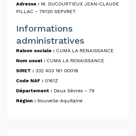
Adresse :
M. DUCOURTIEUX JEAN-CLAUDE
PILLAC – 79120 SEPVRET
Informations
administratives
Raison sociale :
CUMA LA RENAISSANCE
Nom usuel :
CUMA LA RENAISSANCE
SIRET :
332 403 161 00018
Code NAF :
0161Z
Département :
Deux Sèvres – 79
Région :
Nouvelle-Aquitaine