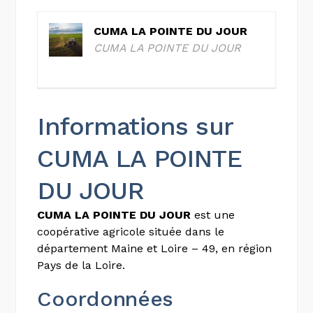
CUMA LA POINTE DU JOUR
CUMA LA POINTE DU JOUR
Informations sur
CUMA LA POINTE
DU JOUR
CUMA LA POINTE DU JOUR
est une
coopérative agricole située dans le
département Maine et Loire – 49, en région
Pays de la Loire.
Coordonnées