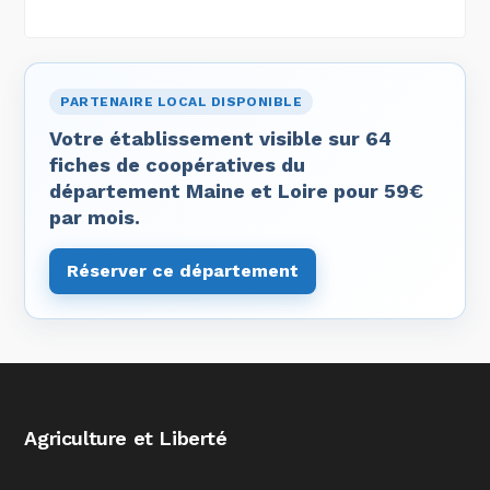
PARTENAIRE LOCAL DISPONIBLE
Votre établissement visible sur 64
fiches de coopératives du
département Maine et Loire pour 59€
par mois.
Réserver ce département
Agriculture et Liberté