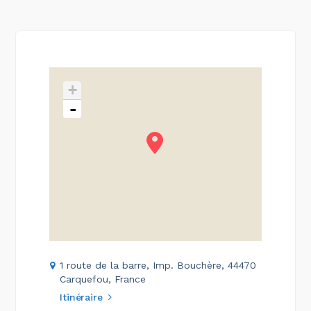
+
-
1 route de la barre, Imp. Bouchère, 44470
Carquefou, France
Itinéraire