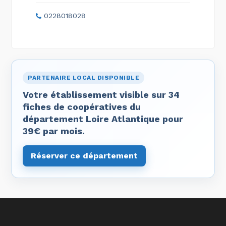
0228018028
PARTENAIRE LOCAL DISPONIBLE
Votre établissement visible sur 34
fiches de coopératives du
département Loire Atlantique pour
39€ par mois.
Réserver ce département