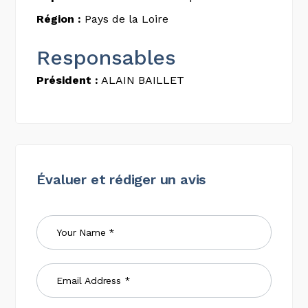
Région :
Pays de la Loire
Responsables
Président :
ALAIN BAILLET
Évaluer et rédiger un avis