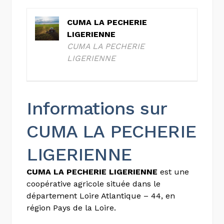
CUMA LA PECHERIE
LIGERIENNE
CUMA LA PECHERIE
LIGERIENNE
Informations sur
CUMA LA PECHERIE
LIGERIENNE
CUMA LA PECHERIE LIGERIENNE
est une
coopérative agricole située dans le
département Loire Atlantique – 44, en
région Pays de la Loire.