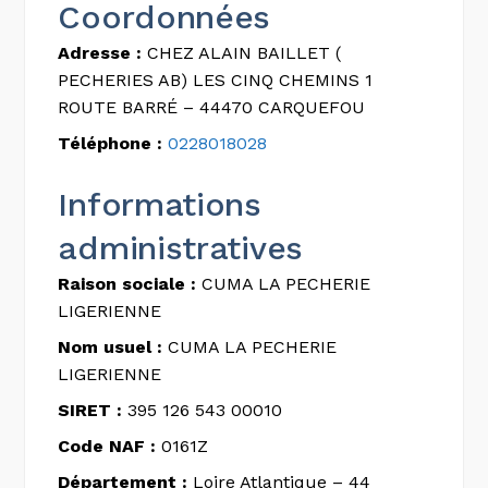
Coordonnées
Adresse :
CHEZ ALAIN BAILLET (
PECHERIES AB) LES CINQ CHEMINS 1
ROUTE BARRÉ – 44470 CARQUEFOU
Téléphone :
0228018028
Informations
administratives
Raison sociale :
CUMA LA PECHERIE
LIGERIENNE
Nom usuel :
CUMA LA PECHERIE
LIGERIENNE
SIRET :
395 126 543 00010
Code NAF :
0161Z
Département :
Loire Atlantique – 44