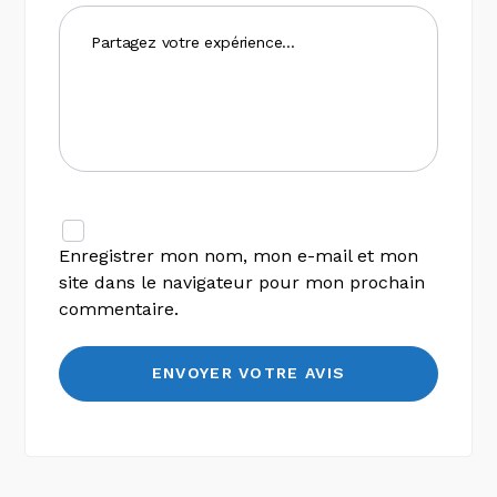
Enregistrer mon nom, mon e-mail et mon
site dans le navigateur pour mon prochain
commentaire.