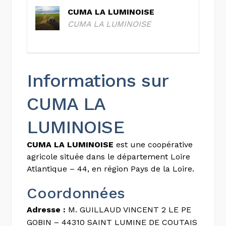
CUMA LA LUMINOISE
CUMA LA LUMINOISE
Informations sur
CUMA LA
LUMINOISE
CUMA LA LUMINOISE
est une coopérative
agricole située dans le département Loire
Atlantique – 44, en région Pays de la Loire.
Coordonnées
Adresse :
M. GUILLAUD VINCENT 2 LE PE
GOBIN – 44310 SAINT LUMINE DE COUTAIS