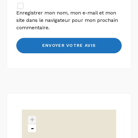
Enregistrer mon nom, mon e-mail et mon
site dans le navigateur pour mon prochain
commentaire.
+
-