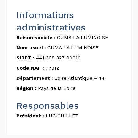
Informations
administratives
Raison sociale :
CUMA LA LUMINOISE
Nom usuel :
CUMA LA LUMINOISE
SIRET :
441 308 327 00010
Code NAF :
7731Z
Département :
Loire Atlantique – 44
Région :
Pays de la Loire
Responsables
Président :
LUC GUILLET