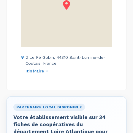
2 Le Pé Gobin, 44310 Saint-Lumine-de-
Coutais, France
Itinéraire
PARTENAIRE LOCAL DISPONIBLE
Votre établissement visible sur 34
fiches de coopératives du
département Loire Atlantique pour