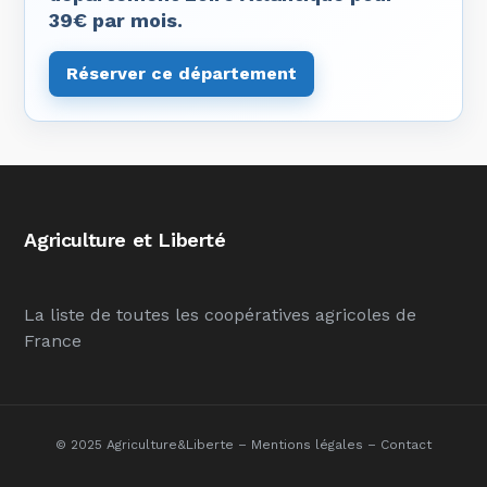
39€ par mois.
Réserver ce département
Agriculture et Liberté
La liste de toutes les coopératives agricoles de
France
© 2025 Agriculture&Liberte –
Mentions légales
–
Contact