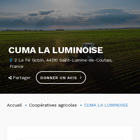
CUMA LA LUMINOISE
2 Le Pé Gobin, 44310 Saint-Lumine-de-Coutais,
France
Partager
DONNER UN AVIS
Accueil
Coopératives agricoles
CUMA LA LUMINOISE