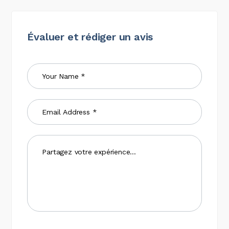
Évaluer et rédiger un avis