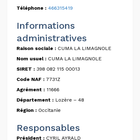
Téléphone :
466315419
Informations
administratives
Raison sociale :
CUMA LA LIMAGNOLE
Nom usuel :
CUMA LA LIMAGNOLE
SIRET :
398 082 115 00013
Code NAF :
7731Z
Agrément :
11666
Département :
Lozère – 48
Région :
Occitanie
Responsables
Président :
CYRIL AYRALD