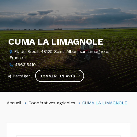
CUMA LA LIMAGNOLE
Pl. du Breuil, 48120 Saint-Alban-sur-Limagnole,
France
466315419
Partager
DONNER UN AVIS
Accueil
Coopératives agricoles
CUMA LA LIMAGNOLE