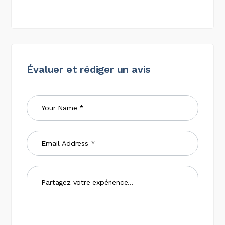
Évaluer et rédiger un avis