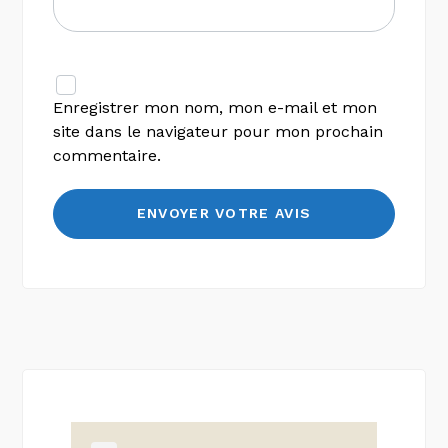
Enregistrer mon nom, mon e-mail et mon
site dans le navigateur pour mon prochain
commentaire.