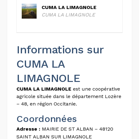
CUMA LA LIMAGNOLE
CUMA LA LIMAGNOLE
Informations sur
CUMA LA
LIMAGNOLE
CUMA LA LIMAGNOLE
est une coopérative
agricole située dans le département Lozère
– 48, en région Occitanie.
Coordonnées
Adresse :
MAIRIE DE ST ALBAN – 48120
SAINT ALBAN SUR LIMAGNOLE