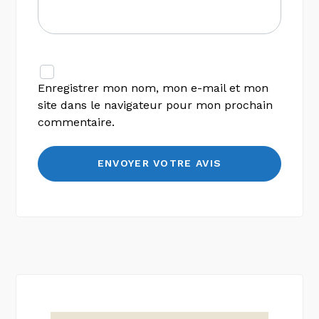
Enregistrer mon nom, mon e-mail et mon
site dans le navigateur pour mon prochain
commentaire.