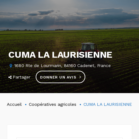
CUMA LA LAURISIENNE
1680 Rte de Lourmarin, 84160 Cadenet, France
Partager
DONNER UN AVIS
Accueil
Coopératives agricoles
CUMA LA LAURISIENNE