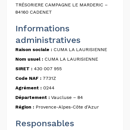
TRÉSORIERE CAMPAGNE LE MARDERIC –
84160 CADENET
Informations
administratives
Raison sociale :
CUMA LA LAURISIENNE
Nom usuel :
CUMA LA LAURISIENNE
SIRET :
430 007 955
Code NAF :
7731Z
Agrément :
0244
Département :
Vaucluse – 84
Région :
Provence-Alpes-Côte d'Azur
Responsables