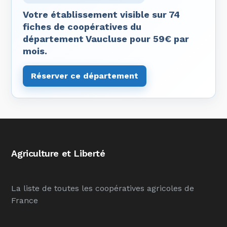
Votre établissement visible sur 74
fiches de coopératives du
département Vaucluse pour 59€ par
mois.
Réserver ce département
Agriculture et Liberté
La liste de toutes les coopératives agricoles de
France