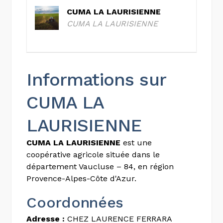
CUMA LA LAURISIENNE
CUMA LA LAURISIENNE
Informations sur
CUMA LA
LAURISIENNE
CUMA LA LAURISIENNE
est une
coopérative agricole située dans le
département Vaucluse – 84, en région
Provence-Alpes-Côte d'Azur.
Coordonnées
Adresse :
CHEZ LAURENCE FERRARA