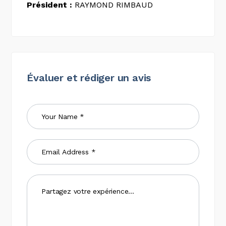
Président :
RAYMOND RIMBAUD
Évaluer et rédiger un avis