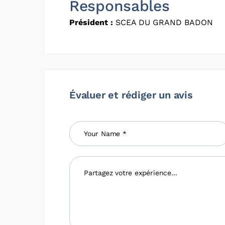
Responsables
Président :
SCEA DU GRAND BADON
Évaluer et rédiger un avis