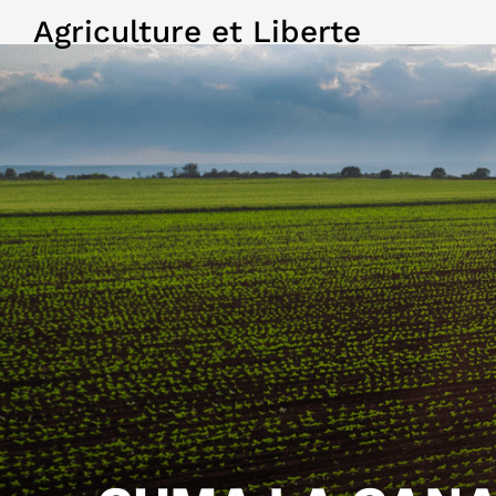
Agriculture et Liberte