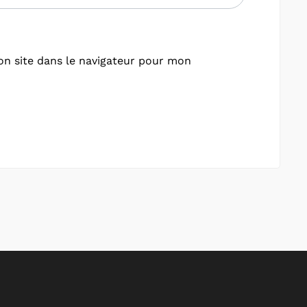
n site dans le navigateur pour mon