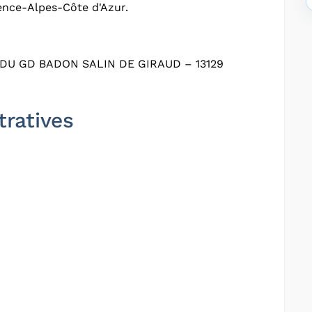
ence-Alpes-Côte d'Azur.
DU GD BADON SALIN DE GIRAUD – 13129
tratives