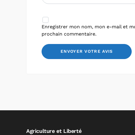
Enregistrer mon nom, mon e-mail et mo
prochain commentaire.
Agriculture et Liberté