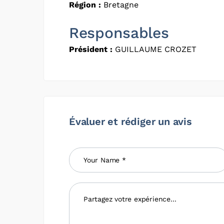
Région :
Bretagne
Responsables
Président :
GUILLAUME CROZET
Évaluer et rédiger un avis