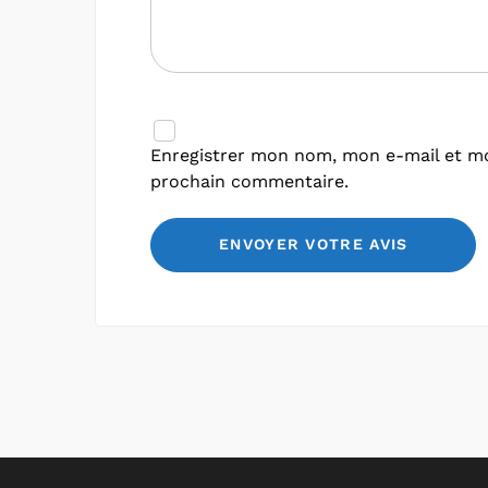
Enregistrer mon nom, mon e-mail et mo
prochain commentaire.