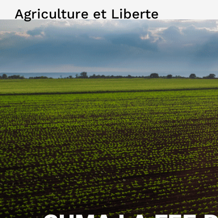
Agriculture et Liberte