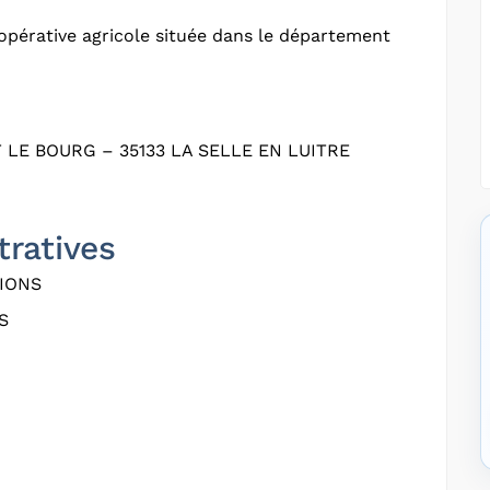
pérative agricole située dans le département
 LE BOURG – 35133 LA SELLE EN LUITRE
tratives
IONS
S