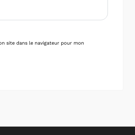
n site dans le navigateur pour mon