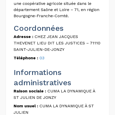
une coopérative agricole située dans le
département Saône et Loire – 71, en région
Bourgogne-Franche-Comté.
Coordonnées
Adresse :
CHEZ JEAN JACQUES
THEVENET LIEU DIT LES JUSTICES – 71110
SAINT-JULIEN-DE-JONZY
Téléphone :
03
Informations
administratives
Raison sociale :
CUMA LA DYNAMIQUE À
ST JULIEN DE JONZY
Nom usuel :
CUMA LA DYNAMIQUE À ST
JULIEN