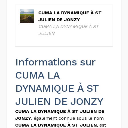
CUMA LA DYNAMIQUE À ST
JULIEN DE JONZY
CUMA LA DYNAMIQUE À ST
JULIEN
Informations sur
CUMA LA
DYNAMIQUE À ST
JULIEN DE JONZY
CUMA LA DYNAMIQUE À ST JULIEN DE
JONZY
, également connue sous le nom
CUMA LA DYNAMIQUE À ST JULIEN
, est