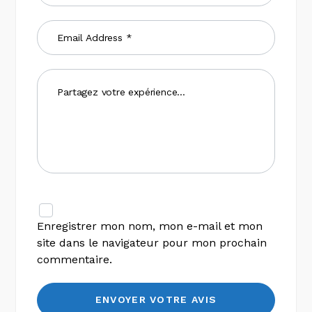
Enregistrer mon nom, mon e-mail et mon
site dans le navigateur pour mon prochain
commentaire.