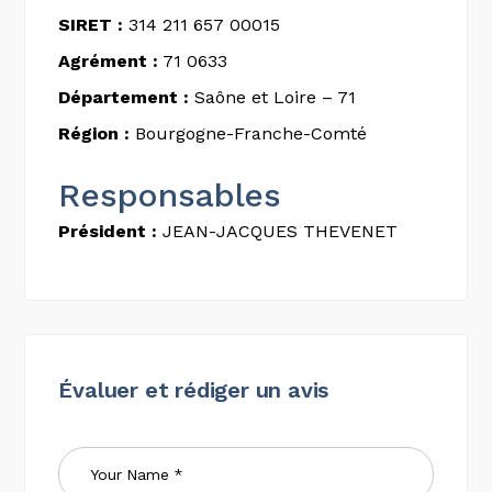
SIRET :
314 211 657 00015
Agrément :
71 0633
Département :
Saône et Loire – 71
Région :
Bourgogne-Franche-Comté
Responsables
Président :
JEAN-JACQUES THEVENET
Évaluer et rédiger un avis