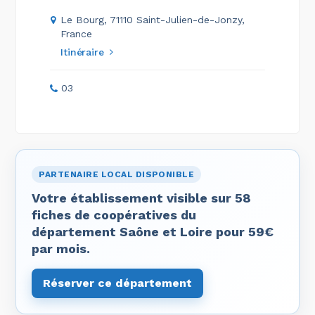
Le Bourg, 71110 Saint-Julien-de-Jonzy,
France
Itinéraire
03
PARTENAIRE LOCAL DISPONIBLE
Votre établissement visible sur 58
fiches de coopératives du
département Saône et Loire pour 59€
par mois.
Réserver ce département