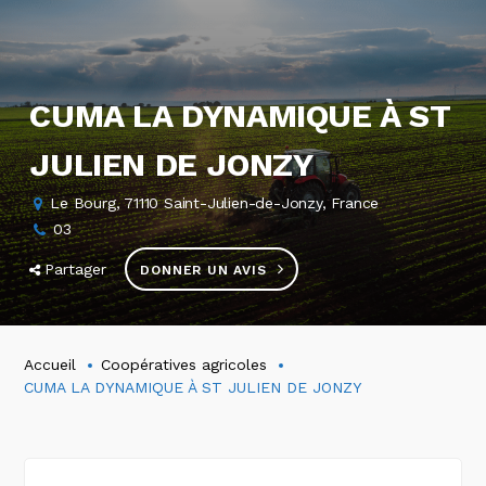
CUMA LA DYNAMIQUE À ST
JULIEN DE JONZY
Le Bourg, 71110 Saint-Julien-de-Jonzy, France
03
Partager
DONNER UN AVIS
Accueil
Coopératives agricoles
CUMA LA DYNAMIQUE À ST JULIEN DE JONZY