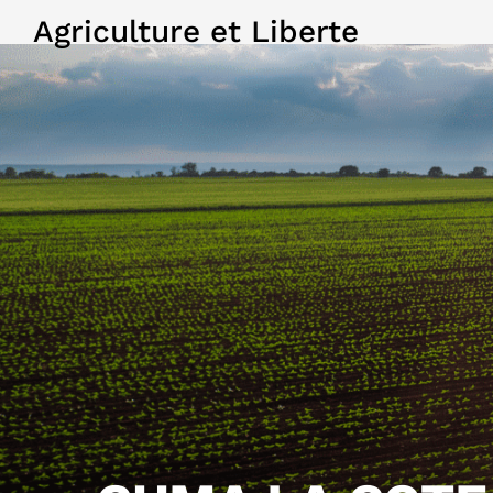
Agriculture et Liberte