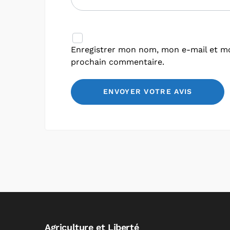
Enregistrer mon nom, mon e-mail et mo
prochain commentaire.
Agriculture et Liberté