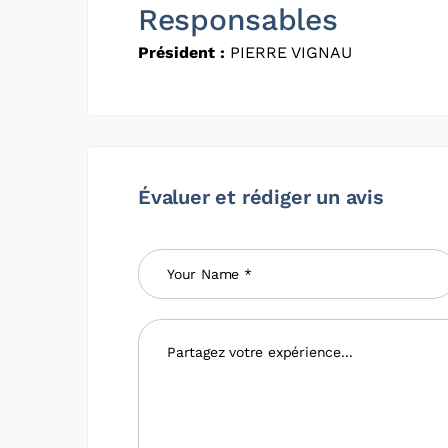
Responsables
Président :
PIERRE VIGNAU
Évaluer et rédiger un avis