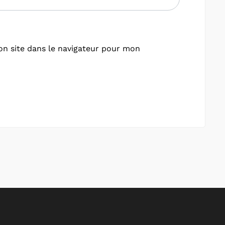
n site dans le navigateur pour mon