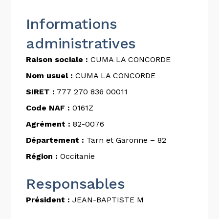
Informations
administratives
Raison sociale :
CUMA LA CONCORDE
Nom usuel :
CUMA LA CONCORDE
SIRET :
777 270 836 00011
Code NAF :
0161Z
Agrément :
82-0076
Département :
Tarn et Garonne – 82
Région :
Occitanie
Responsables
Président :
JEAN-BAPTISTE M