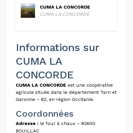
CUMA LA CONCORDE
CUMA LA CONCORDE
Informations sur
CUMA LA
CONCORDE
CUMA LA CONCORDE
est une coopérative
agricole située dans le département Tarn et
Garonne – 82, en région Occitanie.
Coordonnées
Adresse :
le four à chaux – 82600
BOUILLAC