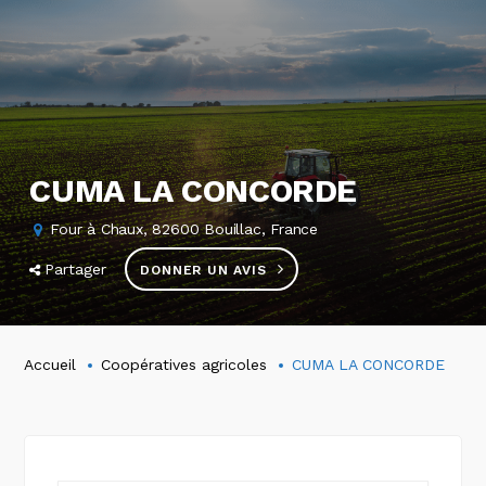
CUMA LA CONCORDE
Four à Chaux, 82600 Bouillac, France
Partager
DONNER UN AVIS
Accueil
Coopératives agricoles
CUMA LA CONCORDE