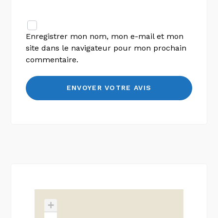
Enregistrer mon nom, mon e-mail et mon
site dans le navigateur pour mon prochain
commentaire.
+