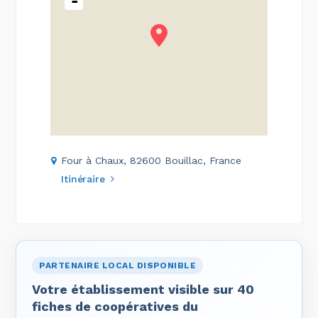
-
Four à Chaux, 82600 Bouillac, France
Itinéraire
PARTENAIRE LOCAL DISPONIBLE
Votre établissement visible sur 40
fiches de coopératives du