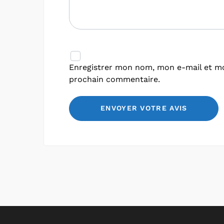
Enregistrer mon nom, mon e-mail et mo
prochain commentaire.