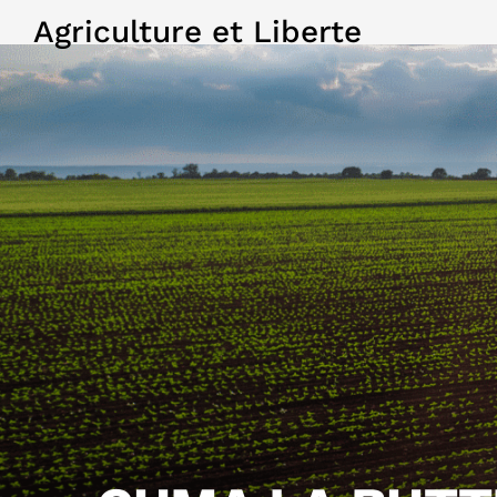
Agriculture et Liberte