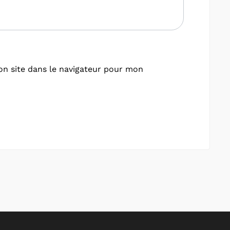
n site dans le navigateur pour mon