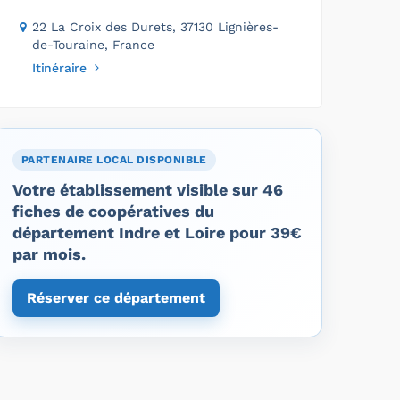
22 La Croix des Durets, 37130 Lignières-
de-Touraine, France
Itinéraire
PARTENAIRE LOCAL DISPONIBLE
Votre établissement visible sur 46
fiches de coopératives du
département Indre et Loire pour 39€
par mois.
Réserver ce département