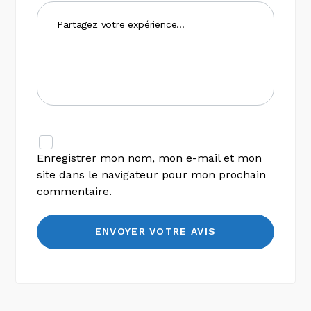
Enregistrer mon nom, mon e-mail et mon
site dans le navigateur pour mon prochain
commentaire.