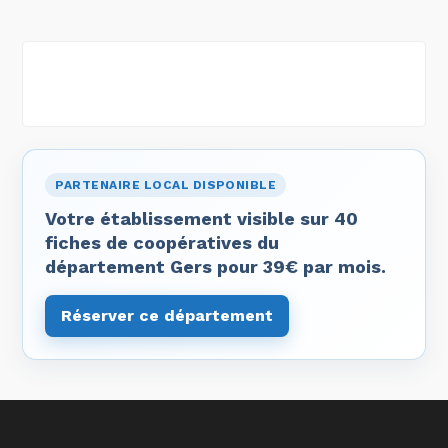
PARTENAIRE LOCAL DISPONIBLE
Votre établissement visible sur 40
fiches de coopératives du
département Gers pour 39€ par mois.
Réserver ce département