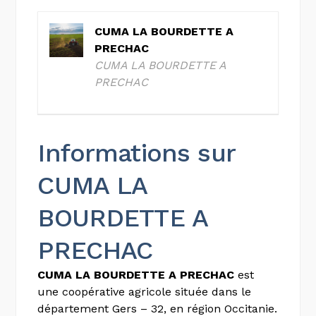
CUMA LA BOURDETTE A
PRECHAC
CUMA LA BOURDETTE A
PRECHAC
Informations sur
CUMA LA
BOURDETTE A
PRECHAC
CUMA LA BOURDETTE A PRECHAC
est
une coopérative agricole située dans le
département Gers – 32, en région Occitanie.