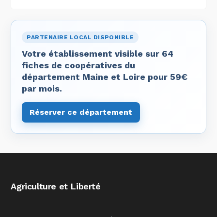
PARTENAIRE LOCAL DISPONIBLE
Votre établissement visible sur 64
fiches de coopératives du
département Maine et Loire pour 59€
par mois.
Réserver ce département
Agriculture et Liberté