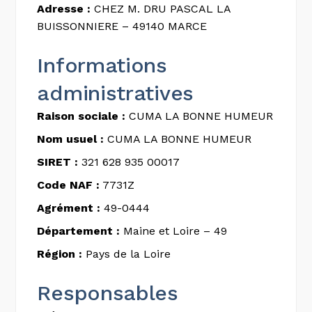
Adresse :
CHEZ M. DRU PASCAL LA
BUISSONNIERE – 49140 MARCE
Informations
administratives
Raison sociale :
CUMA LA BONNE HUMEUR
Nom usuel :
CUMA LA BONNE HUMEUR
SIRET :
321 628 935 00017
Code NAF :
7731Z
Agrément :
49-0444
Département :
Maine et Loire – 49
Région :
Pays de la Loire
Responsables