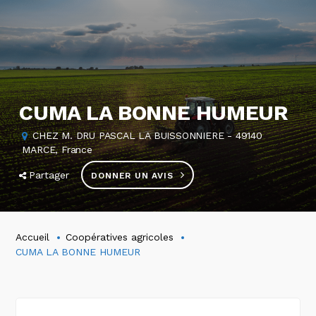
CUMA LA BONNE HUMEUR
CHEZ M. DRU PASCAL LA BUISSONNIERE - 49140
MARCE, France
Partager
DONNER UN AVIS
Accueil
Coopératives agricoles
CUMA LA BONNE HUMEUR