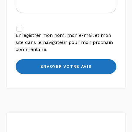
Enregistrer mon nom, mon e-mail et mon
site dans le navigateur pour mon prochain
commentaire.