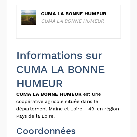
CUMA LA BONNE HUMEUR
CUMA LA BONNE HUMEUR
Informations sur
CUMA LA BONNE
HUMEUR
CUMA LA BONNE HUMEUR
est une
coopérative agricole située dans le
département Maine et Loire – 49, en région
Pays de la Loire.
Coordonnées