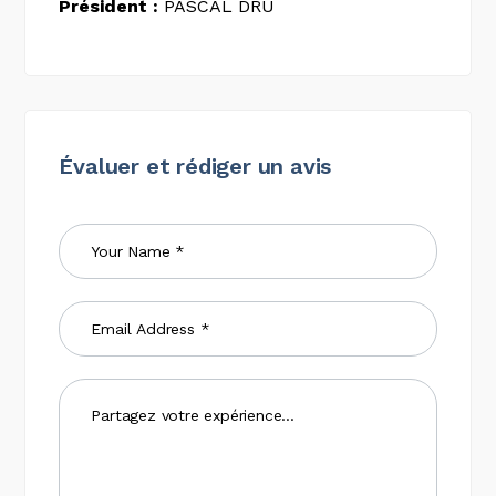
Président :
PASCAL DRU
Évaluer et rédiger un avis