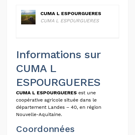
CUMA L ESPOURGUERES
CUMA L ESPOURGUERES
Informations sur
CUMA L
ESPOURGUERES
CUMA L ESPOURGUERES
est une
coopérative agricole située dans le
département Landes – 40, en région
Nouvelle-Aquitaine.
Coordonnées