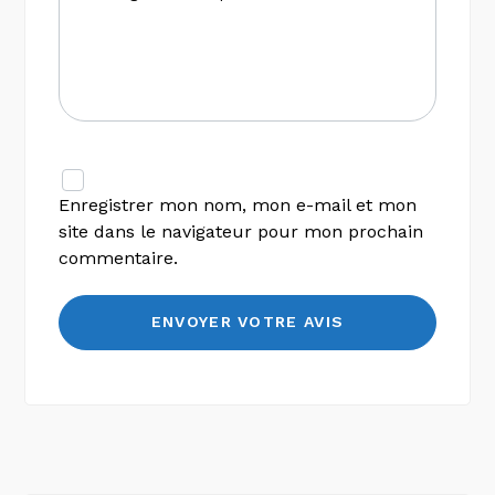
Enregistrer mon nom, mon e-mail et mon
site dans le navigateur pour mon prochain
commentaire.