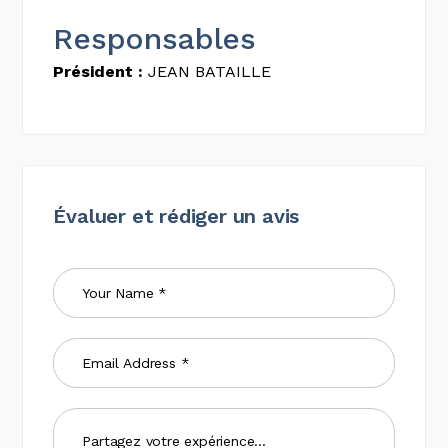
Responsables
Président :
JEAN BATAILLE
Évaluer et rédiger un avis