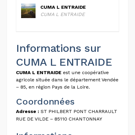
CUMA L ENTRAIDE
CUMA L ENTRAIDE
Informations sur
CUMA L ENTRAIDE
CUMA L ENTRAIDE
est une coopérative
agricole située dans le département Vendée
– 85, en région Pays de la Loire.
Coordonnées
Adresse :
ST PHILBERT PONT CHARRAULT
RUE DE VILDE – 85110 CHANTONNAY