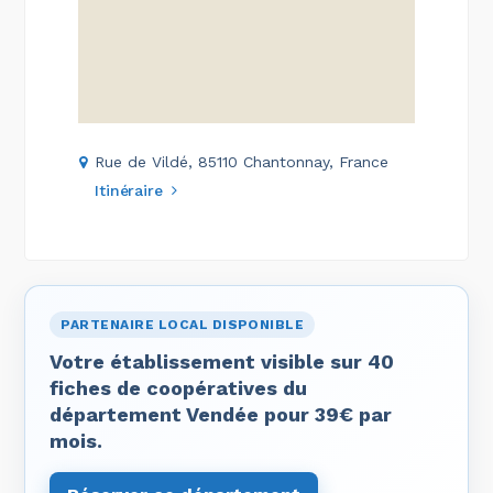
Rue de Vildé, 85110 Chantonnay, France
Itinéraire
PARTENAIRE LOCAL DISPONIBLE
Votre établissement visible sur 40
fiches de coopératives du
département Vendée pour 39€ par
mois.