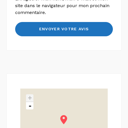
site dans le navigateur pour mon prochain
commentaire.
+
-