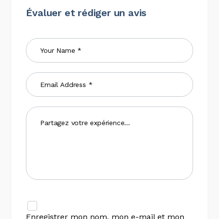
Évaluer et rédiger un avis
Enregistrer mon nom, mon e-mail et mon