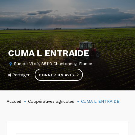
CUMA L ENTRAIDE
Rue de Vildé, 85110 Chantonnay, France
Partager
DONNER UN AVIS
Accueil
Coopératives agricoles
CUMA L ENTRAIDE