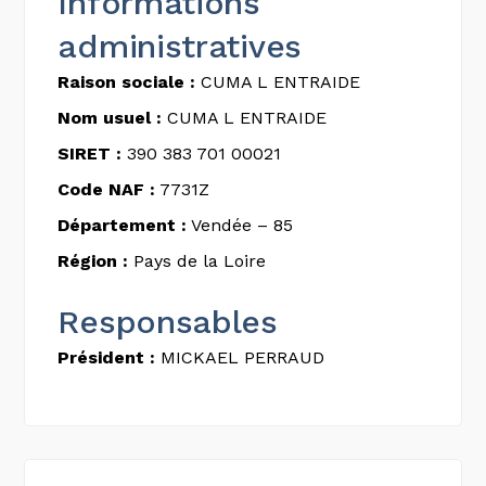
Informations
administratives
Raison sociale :
CUMA L ENTRAIDE
Nom usuel :
CUMA L ENTRAIDE
SIRET :
390 383 701 00021
Code NAF :
7731Z
Département :
Vendée – 85
Région :
Pays de la Loire
Responsables
Président :
MICKAEL PERRAUD