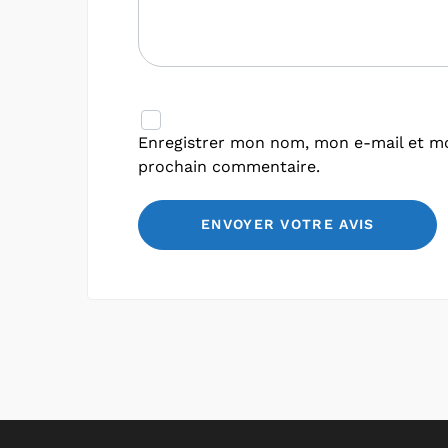
Enregistrer mon nom, mon e-mail et mo
prochain commentaire.