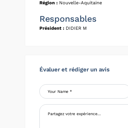
Région :
Nouvelle-Aquitaine
Responsables
Président :
DIDIER M
Évaluer et rédiger un avis