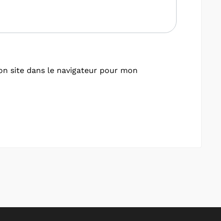
n site dans le navigateur pour mon