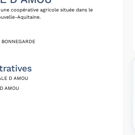
une coopérative agricole située dans le
uvelle-Aquitaine.
30 BONNEGARDE
tratives
LE D AMOU
D AMOU