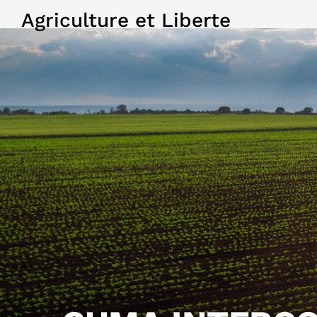
Agriculture et Liberte