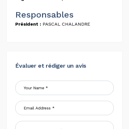
Responsables
Président :
PASCAL CHALANDRE
Évaluer et rédiger un avis