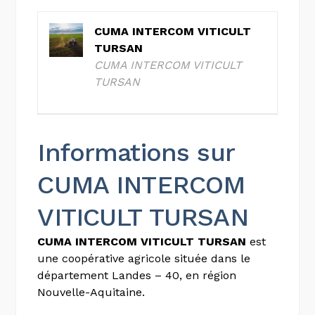
CUMA INTERCOM VITICULT
TURSAN
CUMA INTERCOM VITICULT
TURSAN
Informations sur
CUMA INTERCOM
VITICULT TURSAN
CUMA INTERCOM VITICULT TURSAN
est
une coopérative agricole située dans le
département Landes – 40, en région
Nouvelle-Aquitaine.