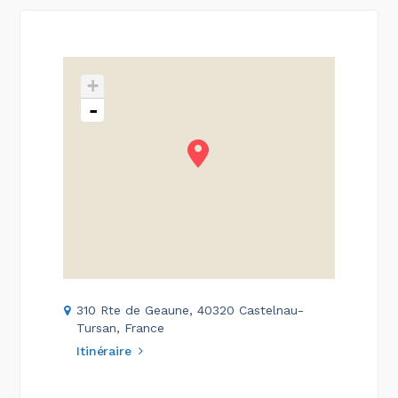
+
-
310 Rte de Geaune, 40320 Castelnau-
Tursan, France
Itinéraire