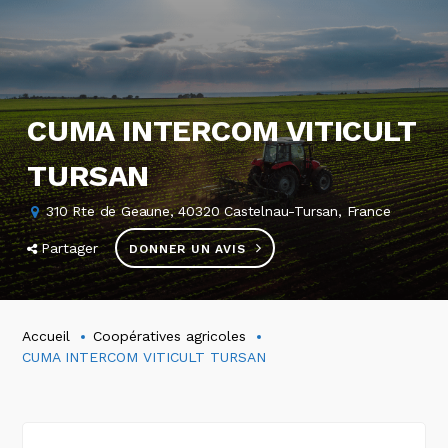
CUMA INTERCOM VITICULT
TURSAN
310 Rte de Geaune, 40320 Castelnau-Tursan, France
Partager
DONNER UN AVIS
Accueil
Coopératives agricoles
CUMA INTERCOM VITICULT TURSAN