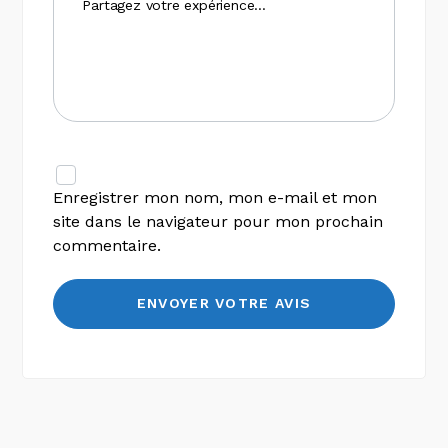
Enregistrer mon nom, mon e-mail et mon
site dans le navigateur pour mon prochain
commentaire.