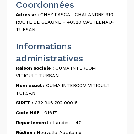
Coordonnées
Adresse :
CHEZ PASCAL CHALANDRE 310
ROUTE DE GEAUNE – 40320 CASTELNAU-
TURSAN
Informations
administratives
Raison sociale :
CUMA INTERCOM
VITICULT TURSAN
Nom usuel :
CUMA INTERCOM VITICULT
TURSAN
SIRET :
332 946 292 00015
Code NAF :
0161Z
Département :
Landes – 40
Région :
Nouvelle-Aquitaine