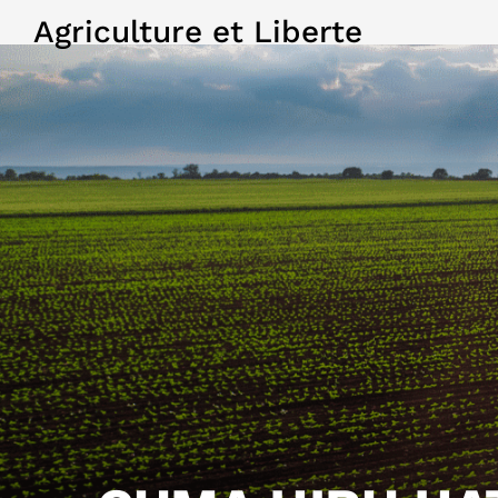
Agriculture et Liberte