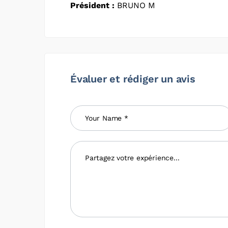
Président :
BRUNO M
Évaluer et rédiger un avis