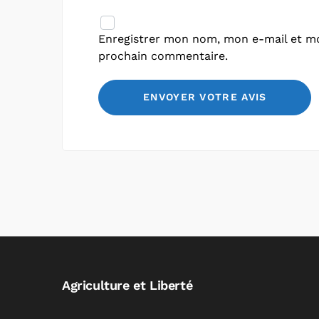
Enregistrer mon nom, mon e-mail et mo
prochain commentaire.
Agriculture et Liberté