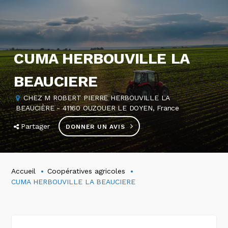
CUMA HERBOUVILLE LA
BEAUCIERE
CHEZ M ROBERT PIERRE HERBOUVILLE LA
BEAUCIÈRE - 41160 OUZOUER LE DOYEN, France
Partager
DONNER UN AVIS
Accueil
Coopératives agricoles
CUMA HERBOUVILLE LA BEAUCIERE