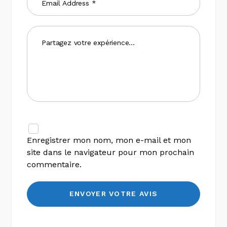
Enregistrer mon nom, mon e-mail et mon
site dans le navigateur pour mon prochain
commentaire.