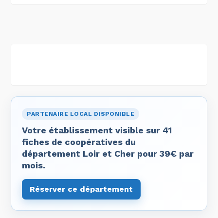
PARTENAIRE LOCAL DISPONIBLE
Votre établissement visible sur 41
fiches de coopératives du
département Loir et Cher pour 39€ par
mois.
Réserver ce département