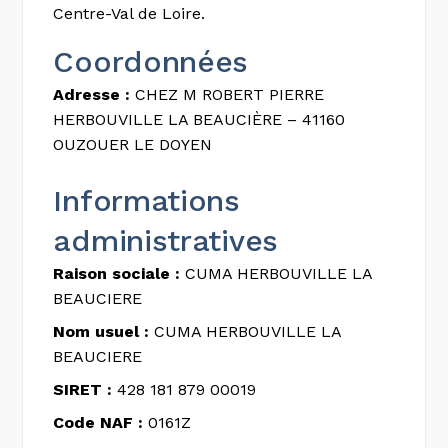
Centre-Val de Loire.
Coordonnées
Adresse :
CHEZ M ROBERT PIERRE
HERBOUVILLE LA BEAUCIÈRE – 41160
OUZOUER LE DOYEN
Informations
administratives
Raison sociale :
CUMA HERBOUVILLE LA
BEAUCIERE
Nom usuel :
CUMA HERBOUVILLE LA
BEAUCIERE
SIRET :
428 181 879 00019
Code NAF :
0161Z