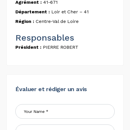
Agrément :
41-671
Département :
Loir et Cher – 41
Région :
Centre-Val de Loire
Responsables
Président :
PIERRE ROBERT
Évaluer et rédiger un avis