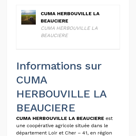
CUMA HERBOUVILLE LA
BEAUCIERE
CUMA HERBOUVILLE LA
BEAUCIERE
Informations sur
CUMA
HERBOUVILLE LA
BEAUCIERE
CUMA HERBOUVILLE LA BEAUCIERE
est
une coopérative agricole située dans le
département Loir et Cher – 41, en région