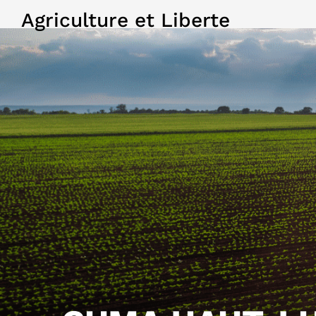
Agriculture et Liberte