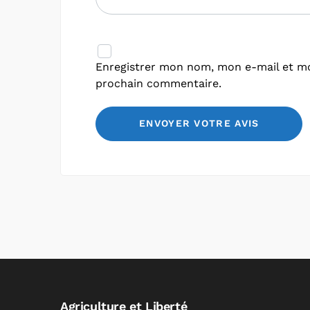
Enregistrer mon nom, mon e-mail et mo
prochain commentaire.
Agriculture et Liberté