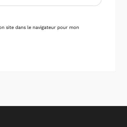
n site dans le navigateur pour mon