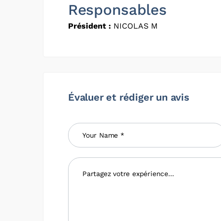
Responsables
Président :
NICOLAS M
Évaluer et rédiger un avis