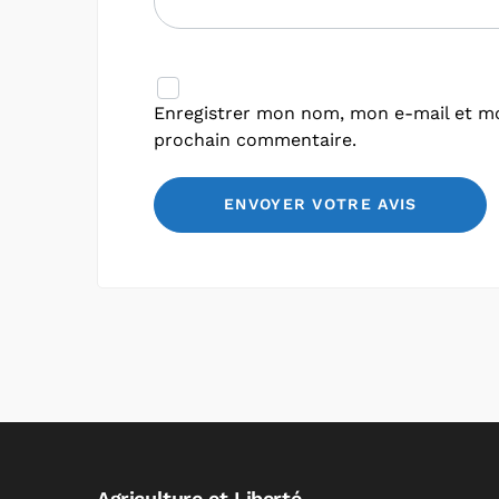
Enregistrer mon nom, mon e-mail et mo
prochain commentaire.
Agriculture et Liberté