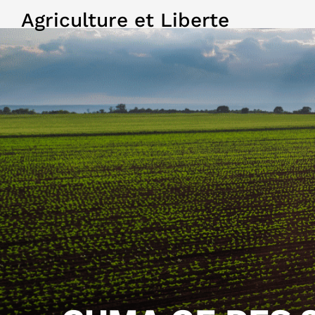
Agriculture et Liberte