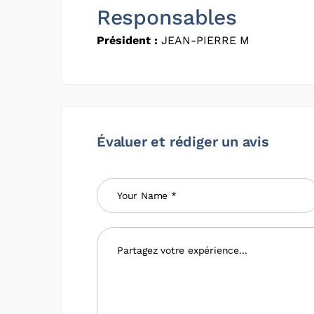
Responsables
Président :
JEAN-PIERRE M
Évaluer et rédiger un avis