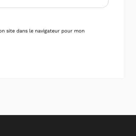
n site dans le navigateur pour mon