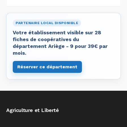
PARTENAIRE LOCAL DISPONIBLE
Votre établissement visible sur 28
fiches de coopératives du
département Ariège - 9 pour 39€ par
mois.
Réserver ce département
Agriculture et Liberté