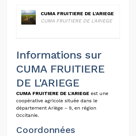
CUMA FRUITIERE DE L'ARIEGE
CUMA FRUITIERE DE L'ARIEGE
Informations sur
CUMA FRUITIERE
DE L'ARIEGE
CUMA FRUITIERE DE L'ARIEGE
est une
coopérative agricole située dans le
département Ariège – 9, en région
Occitanie.
Coordonnées