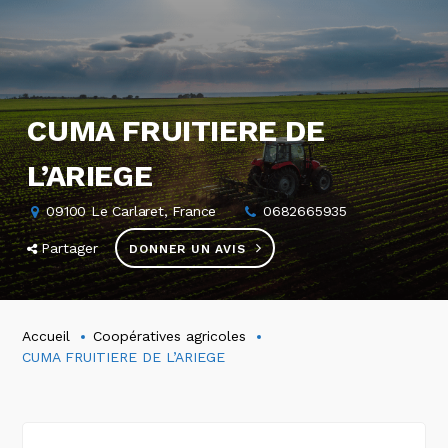
CUMA FRUITIERE DE
L’ARIEGE
09100 Le Carlaret, France
0682665935
Partager
DONNER UN AVIS
Accueil
Coopératives agricoles
CUMA FRUITIERE DE L’ARIEGE