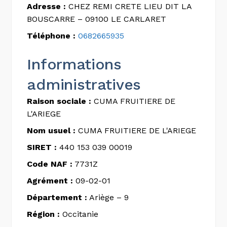
Adresse :
CHEZ REMI CRETE LIEU DIT LA
BOUSCARRE – 09100 LE CARLARET
Téléphone :
0682665935
Informations
administratives
Raison sociale :
CUMA FRUITIERE DE
L'ARIEGE
Nom usuel :
CUMA FRUITIERE DE L'ARIEGE
SIRET :
440 153 039 00019
Code NAF :
7731Z
Agrément :
09-02-01
Département :
Ariège – 9
Région :
Occitanie