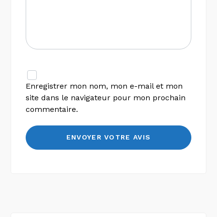
Enregistrer mon nom, mon e-mail et mon
site dans le navigateur pour mon prochain
commentaire.