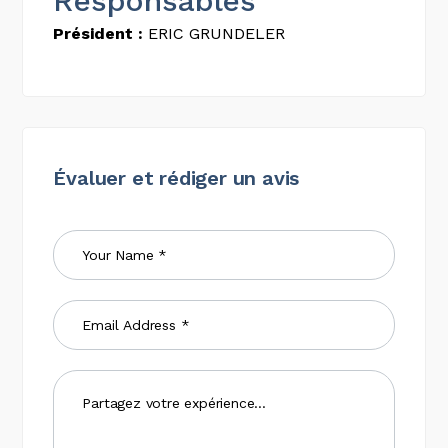
Responsables
Président :
ERIC GRUNDELER
Évaluer et rédiger un avis