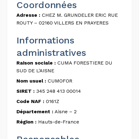
Coordonnées
Adresse :
CHEZ M. GRUNDELER ERIC RUE
ROUTY – 02160 VILLERS EN PRAYERES
Informations
administratives
Raison sociale :
CUMA FORESTIERE DU
SUD DE L'AISNE
Nom usuel :
CUMOFOR
SIRET :
345 248 413 00014
Code NAF :
0161Z
Département :
Aisne – 2
Région :
Hauts-de-France