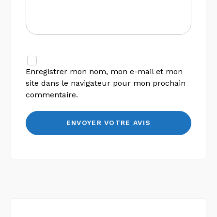
Enregistrer mon nom, mon e-mail et mon
site dans le navigateur pour mon prochain
commentaire.