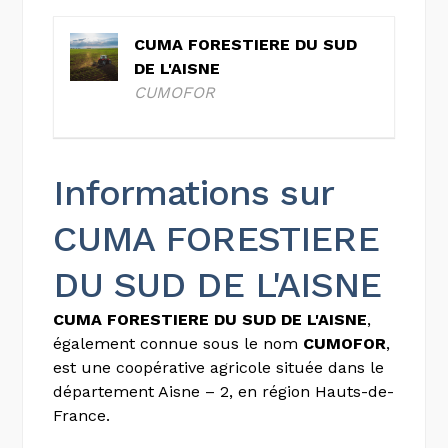
CUMA FORESTIERE DU SUD
DE L'AISNE
CUMOFOR
Informations sur
CUMA FORESTIERE
DU SUD DE L'AISNE
CUMA FORESTIERE DU SUD DE L'AISNE
,
également connue sous le nom
CUMOFOR
,
est une coopérative agricole située dans le
département Aisne – 2, en région Hauts-de-
France.