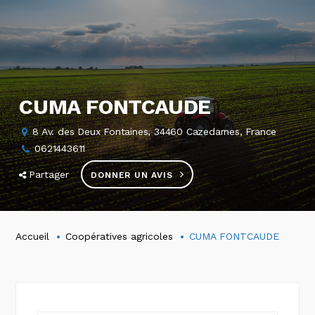
CUMA FONTCAUDE
8 Av. des Deux Fontaines, 34460 Cazedarnes, France
0621443611
Partager
DONNER UN AVIS
Accueil
Coopératives agricoles
CUMA FONTCAUDE