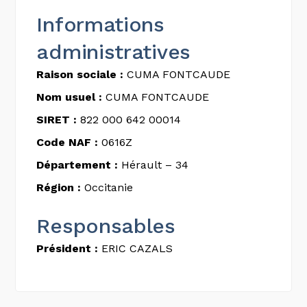
Informations
administratives
Raison sociale :
CUMA FONTCAUDE
Nom usuel :
CUMA FONTCAUDE
SIRET :
822 000 642 00014
Code NAF :
0616Z
Département :
Hérault – 34
Région :
Occitanie
Responsables
Président :
ERIC CAZALS