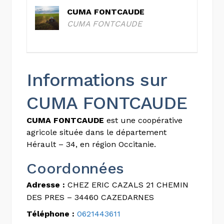
CUMA FONTCAUDE
CUMA FONTCAUDE
Informations sur
CUMA FONTCAUDE
CUMA FONTCAUDE
est une coopérative
agricole située dans le département
Hérault – 34, en région Occitanie.
Coordonnées
Adresse :
CHEZ ERIC CAZALS 21 CHEMIN
DES PRES – 34460 CAZEDARNES
Téléphone :
0621443611