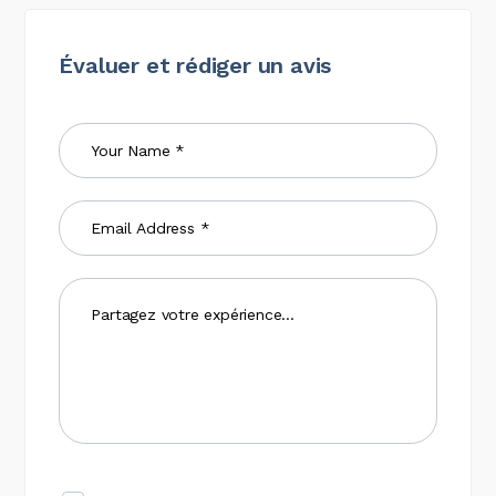
Évaluer et rédiger un avis