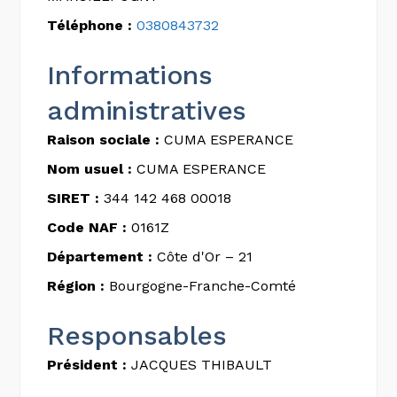
Téléphone :
0380843732
Informations
administratives
Raison sociale :
CUMA ESPERANCE
Nom usuel :
CUMA ESPERANCE
SIRET :
344 142 468 00018
Code NAF :
0161Z
Département :
Côte d'Or – 21
Région :
Bourgogne-Franche-Comté
Responsables
Président :
JACQUES THIBAULT