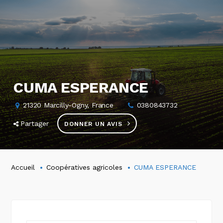
CUMA ESPERANCE
21320 Marcilly-Ogny, France
0380843732
Partager
DONNER UN AVIS
Accueil
Coopératives agricoles
CUMA ESPERANCE