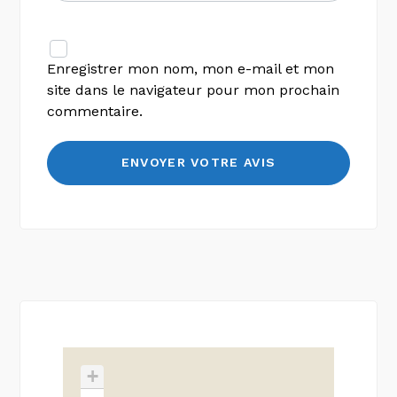
Enregistrer mon nom, mon e-mail et mon
site dans le navigateur pour mon prochain
commentaire.
+