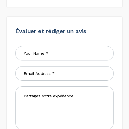
Évaluer et rédiger un avis