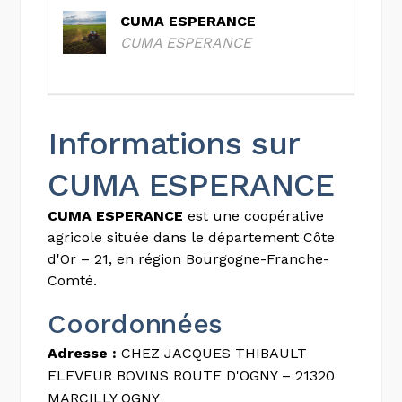
CUMA ESPERANCE
CUMA ESPERANCE
Informations sur
CUMA ESPERANCE
CUMA ESPERANCE
est une coopérative
agricole située dans le département Côte
d'Or – 21, en région Bourgogne-Franche-
Comté.
Coordonnées
Adresse :
CHEZ JACQUES THIBAULT
ELEVEUR BOVINS ROUTE D'OGNY – 21320
MARCILLY OGNY