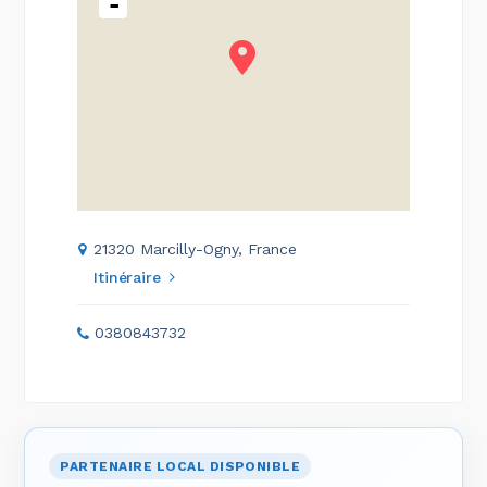
-
21320 Marcilly-Ogny, France
Itinéraire
0380843732
PARTENAIRE LOCAL DISPONIBLE