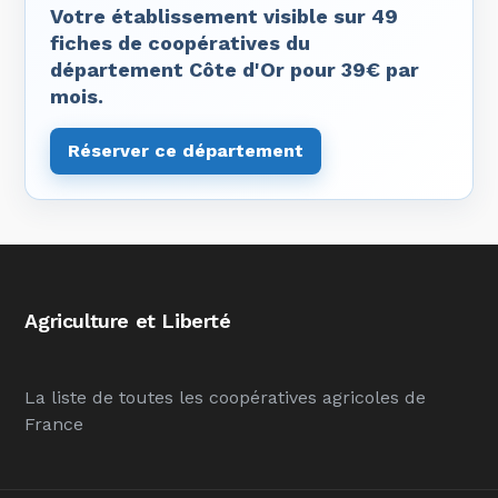
Votre établissement visible sur 49
fiches de coopératives du
département Côte d'Or pour 39€ par
mois.
Réserver ce département
Agriculture et Liberté
La liste de toutes les coopératives agricoles de
France