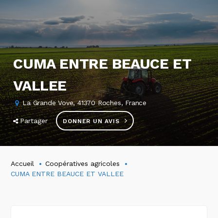
CUMA ENTRE BEAUCE ET
VALLEE
La Grande Vove, 41370 Roches, France
Partager
DONNER UN AVIS
Accueil
Coopératives agricoles
CUMA ENTRE BEAUCE ET VALLEE