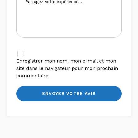
Enregistrer mon nom, mon e-mail et mon
site dans le navigateur pour mon prochain
commentaire.