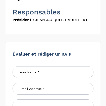
Responsables
Président :
JEAN JACQUES HAUDEBERT
Évaluer et rédiger un avis