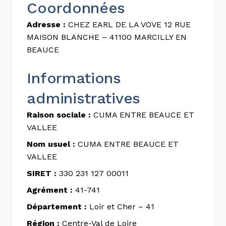
Coordonnées
Adresse :
CHEZ EARL DE LA VOVE 12 RUE
MAISON BLANCHE – 41100 MARCILLY EN
BEAUCE
Informations
administratives
Raison sociale :
CUMA ENTRE BEAUCE ET
VALLEE
Nom usuel :
CUMA ENTRE BEAUCE ET
VALLEE
SIRET :
330 231 127 00011
Agrément :
41-741
Département :
Loir et Cher – 41
Région :
Centre-Val de Loire