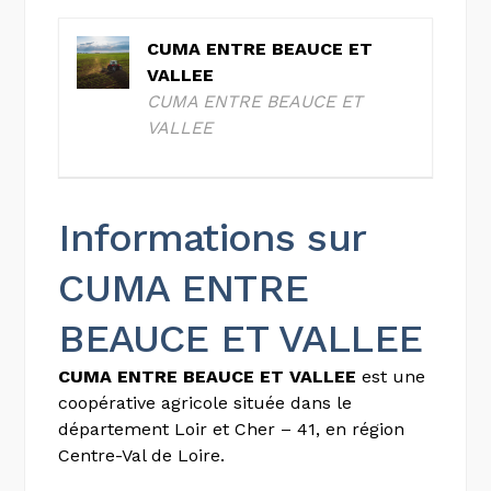
CUMA ENTRE BEAUCE ET
VALLEE
CUMA ENTRE BEAUCE ET
VALLEE
Informations sur
CUMA ENTRE
BEAUCE ET VALLEE
CUMA ENTRE BEAUCE ET VALLEE
est une
coopérative agricole située dans le
département Loir et Cher – 41, en région
Centre-Val de Loire.